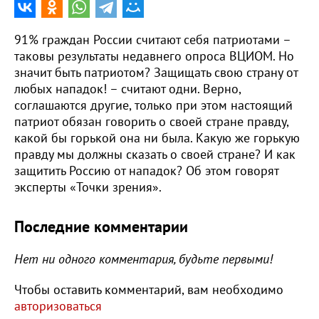
91% граждан России считают себя патриотами –
таковы результаты недавнего опроса ВЦИОМ. Но
значит быть патриотом? Защищать свою страну от
любых нападок! – считают одни. Верно,
соглашаются другие, только при этом настоящий
патриот обязан говорить о своей стране правду,
какой бы горькой она ни была. Какую же горькую
правду мы должны сказать о своей стране? И как
защитить Россию от нападок? Об этом говорят
эксперты «Точки зрения».
Последние комментарии
Нет ни одного комментария, будьте первыми!
Чтобы оставить комментарий, вам необходимо
авторизоваться