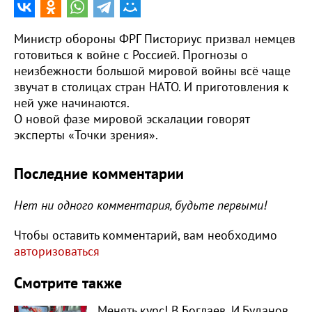
Министр обороны ФРГ Писториус призвал немцев
готовиться к войне с Россией. Прогнозы о
неизбежности большой мировой войны всё чаще
звучат в столицах стран НАТО. И приготовления к
ней уже начинаются.
О новой фазе мировой эскалации говорят
эксперты «Точки зрения».
Последние комментарии
Нет ни одного комментария, будьте первыми!
Чтобы оставить комментарий, вам необходимо
авторизоваться
Смотрите также
Менять курс! В.Боглаев, И.Буданов,