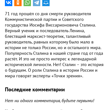
71 год прошёл со дня смерти руководителя
Коммунистической партии и Советского
государства Иосифа Виссарионовича Сталина.
Верный ученик и последователь Ленина,
блестящий марксист-теоретик, талантливый
руководитель, равных которому было мало в
истории не только России, но и остального мира.
Популярность Сталина в нашей стране год от года
растёт. И это не просто интерес к легендарной
исторической личности. Нет! Сталин – это история
о будущем. О роли Сталина в истории России и
мира говорят эксперты «Точки зрения».
Последние комментарии
Нет ни одного комментария, будьте первыми!