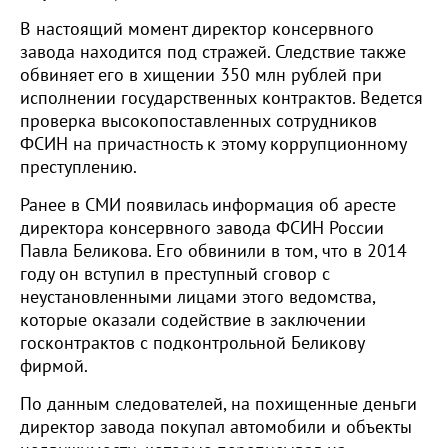
В настоящий момент директор консервного
завода находится под стражей. Следствие также
обвиняет его в хищении 350 млн рублей при
исполнении государственных контрактов. Ведется
проверка высокопоставленных сотрудников
ФСИН на причастность к этому коррупционному
преступлению.
Ранее в СМИ появилась информация об аресте
директора консервного завода ФСИН России
Павла Беликова. Его обвинили в том, что в 2014
году он вступил в преступный сговор с
неустановленными лицами этого ведомства,
которые оказали содействие в заключении
госконтрактов с подконтрольной Беликову
фирмой.
По данным следователей, на похищенные деньги
директор завода покупал автомобили и объекты