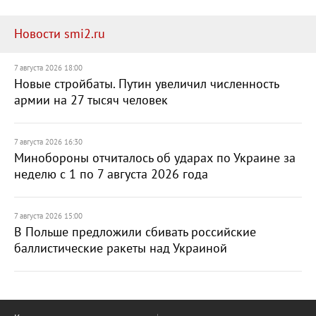
Новости smi2.ru
7 августа 2026 18:00
Новые стройбаты. Путин увеличил численность
армии на 27 тысяч человек
7 августа 2026 16:30
Минобороны отчиталось об ударах по Украине за
неделю с 1 по 7 августа 2026 года
7 августа 2026 15:00
В Польше предложили сбивать российские
баллистические ракеты над Украиной