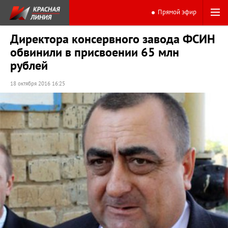
Прямой эфир
Директора консервного завода ФСИН
обвинили в присвоении 65 млн
рублей
18 октября 2016 16:25