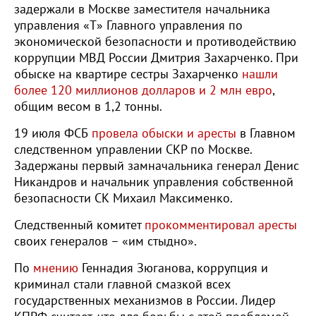
задержали в Москве заместителя начальника
управления «Т» Главного управления по
экономической безопасности и противодействию
коррупции МВД России Дмитрия Захарченко. При
обыске на квартире сестры Захарченко
нашли
более 120 миллионов долларов и 2 млн евро
,
общим весом в 1,2 тонны.
19 июля ФСБ
провела обыски и аресты
в Главном
следственном управлении СКР по Москве.
Задержаны первый замначальника генерал Денис
Никандров и начальник управления собственной
безопасности СК Михаил Максименко.
Следственный комитет
прокомментировал аресты
своих генералов – «им стыдно».
По
мнению
Геннадия Зюганова, коррупция и
криминал стали главной смазкой всех
государственных механизмов в России.
Лидер