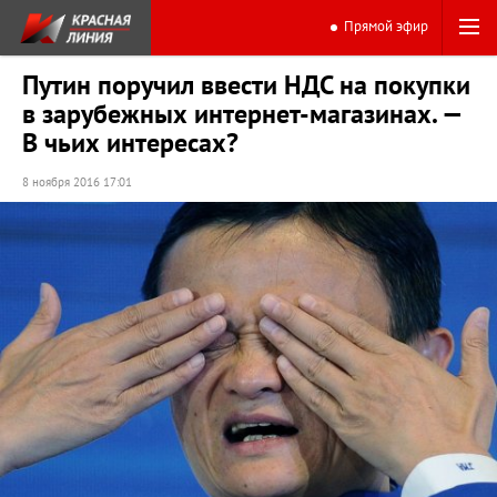
Прямой эфир
Путин поручил ввести НДС на покупки
в зарубежных интернет-магазинах. —
В чьих интересах?
8 ноября 2016 17:01