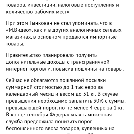
товаров, инвестиции, налоговые поступления и
количество рабочих мест».
При этом Тынкован не стал упоминать, что в
«М.Видео», как и в других аналогичных сетевых
магазинах, в основном продаются импортные
товары.
Правительство планировало получить
дополнительные доходы с трансграничной
интернет-торговли, повысив пошлины на товары.
Сейчас не облагаются пошлиной посылки
суммарной стоимостью до 1 тыс евро за
календарный месяц и весом до 31 кг. В случае
превышения необходимо заплатить 30% с суммы,
превышающей порог, но не менее 4 евро за 1 кг.
В конце сентября Федеральная таможенная
служба предложила понизить порог
беспошлинного ввоза товаров, купленных на