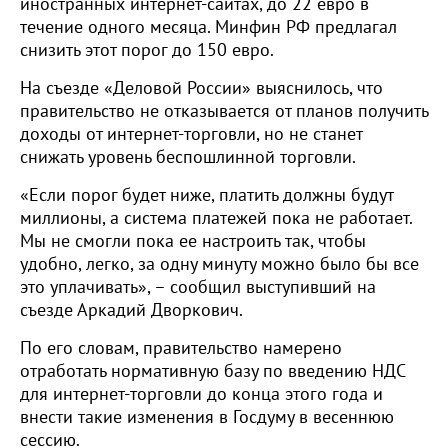
иностранных интернет-сайтах, до 22 евро в
течение одного месяца. Минфин РФ предлагал
снизить этот порог до 150 евро.
На съезде «Деловой России» выяснилось, что
правительство не отказывается от планов получить
доходы от интернет-торговли, но не станет
снижать уровень беспошлинной торговли.
«Если порог будет ниже, платить должны будут
миллионы, а система платежей пока не работает.
Мы не смогли пока ее настроить так, чтобы
удобно, легко, за одну минуту можно было бы все
это уплачивать», – сообщил выступивший на
съезде Аркадий Дворкович.
По его словам, правительство намерено
отработать нормативную базу по введению НДС
для интернет-торговли до конца этого года и
внести такие изменения в Госдуму в весеннюю
сессию.