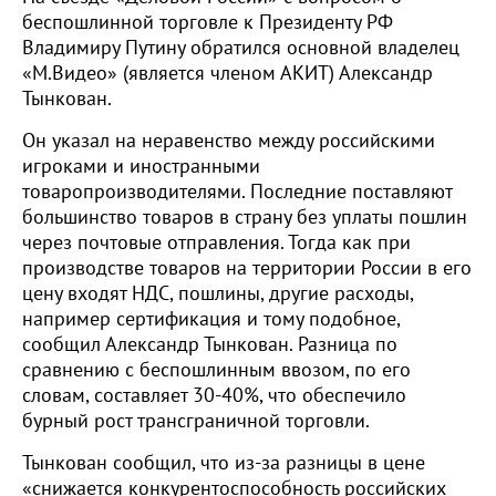
беспошлинной торговле к Президенту РФ
Владимиру Путину обратился основной владелец
«М.Видео» (является членом АКИТ) Александр
Тынкован.
Он указал на неравенство между российскими
игроками и иностранными
товаропроизводителями. Последние поставляют
большинство товаров в страну без уплаты пошлин
через почтовые отправления. Тогда как при
производстве товаров на территории России в его
цену входят НДС, пошлины, другие расходы,
например сертификация и тому подобное,
сообщил Александр Тынкован. Разница по
сравнению с беспошлинным ввозом, по его
словам, составляет 30-40%, что обеспечило
бурный рост трансграничной торговли.
Тынкован сообщил, что из-за разницы в цене
«снижается конкурентоспособность российских