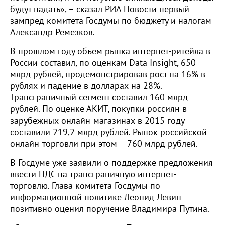
будут падать», – сказал РИА Новости первый
зампред комитета Госдумы по бюджету и налогам
Александр Ремезков.
В прошлом году объем рынка интернет-ритейла в
России составил, по оценкам Data Insight, 650
млрд рублей, продемонстрировав рост на 16% в
рублях и падение в долларах на 28%.
Трансграничный сегмент составил 160 млрд
рублей. По оценке АКИТ, покупки россиян в
зарубежных онлайн-магазинах в 2015 году
составили 219,2 млрд рублей. Рынок российской
онлайн-торговли при этом – 760 млрд рублей.
В Госдуме уже заявили о поддержке предложения
ввести НДС на трансграничную интернет-
торговлю. Глава комитета Госдумы по
информационной политике Леонид Левин
позитивно оценил поручение Владимира Путина.