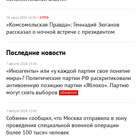
28 июля 2026 16:30
– КПРФ
«Комсомольская Правда»: Геннадий Зюганов
рассказал о ночной встрече с президентом
Последние новости
7 августа 2026 13:30
«Иноагенты» или «у каждой партии свое понятие
мира»? Политические партии РФ раскритиковали
антивоенную позицию партии «Яблоко». Партию
могут снять выборов
обновлено
7 августа 2026 12:00
Собянин сообщил, что Москва отправила в зону
проведения специальной военной операции
более 100 тысяч человек