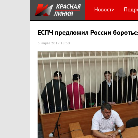
Новости
Подр
ЕСПЧ предложил России бороться
3 марта 2017 18:30