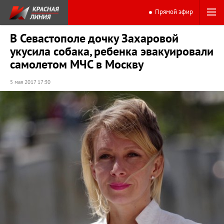
Прямой эфир
В Севастополе дочку Захаровой
укусила собака, ребенка эвакуировали
самолетом МЧС в Москву
5 мая 2017 17:30