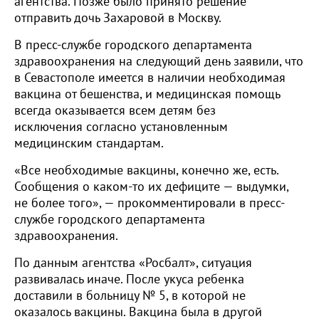
агентства. Позже было принято решение
отправить дочь Захаровой в Москву.
В пресс-службе городского департамента
здравоохранения на следующий день заявили, что
в Севастополе имеется в наличии необходимая
вакцина от бешенства, и медицинская помощь
всегда оказывается всем детям без
исключения согласно установленным
медицинским стандартам.
«Все необходимые вакцины, конечно же, есть.
Сообщения о каком-то их дефиците — выдумки,
не более того», — прокомментировали в пресс-
службе городского департамента
здравоохранения.
По данным агентства «Росбалт», ситуация
развивалась иначе. После укуса ребенка
доставили в больницу № 5, в которой не
оказалось вакцины. Вакцина была в другой