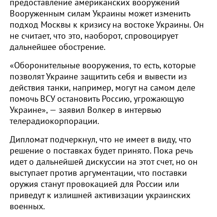
предоставление американских вооружений
Вооруженным силам Украины может изменить
подход Москвы к кризису на востоке Украины. Он
не считает, что это, наоборот, спровоцирует
дальнейшее обострение.
«Оборонительные вооружения, то есть, которые
позволят Украине защитить себя и вывести из
действия танки, например, могут на самом деле
помочь ВСУ остановить Россию, угрожающую
Украине», — заявил Волкер в интервью
телерадиокорпорации.
Дипломат подчеркнул, что не имеет в виду, что
решение о поставках будет принято. Пока речь
идет о дальнейшей дискуссии на этот счет, но он
выступает против аргументации, что поставки
оружия станут провокацией для России или
приведут к излишней активизации украинских
военных.