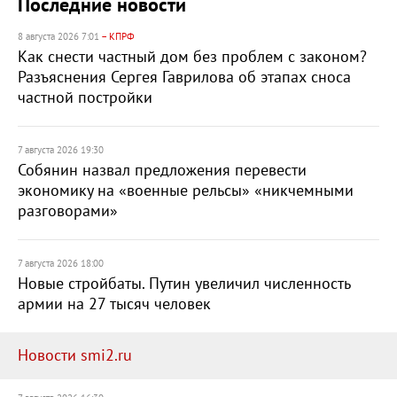
Последние новости
8 августа 2026 7:01
– КПРФ
Как снести частный дом без проблем с законом?
Разъяснения Сергея Гаврилова об этапах сноса
частной постройки
7 августа 2026 19:30
Собянин назвал предложения перевести
экономику на «военные рельсы» «никчемными
разговорами»
7 августа 2026 18:00
Новые стройбаты. Путин увеличил численность
армии на 27 тысяч человек
Новости smi2.ru