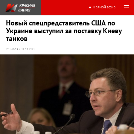
Прямой эфир
Новый спецпредставитель США по
Украине выступил за поставку Киеву
танков
25 июля 2017 12:00