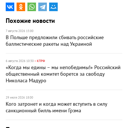
Похожие новости
7 августа 2026 15:00
В Польше предложили сбивать российские
баллистические ракеты над Украиной
6 августа 2026 10:30
– КПРФ
«Когда мы едины – мы непобедимы!» Российский
общественный комитет борется за свободу
Николаса Мадуро
29 июля 2026 18:00
Кого затронет и когда может вступить в силу
санкционный билль имени Грэма