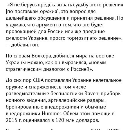
«Я не берусь предсказывать судьбу этого решения
[по поставкам оружия], это вопрос для
дальнейшего обсуждения и принятия решения. Но
я думаю, что аргумент о том, что это будет
провокацией для России или же предание
смелости Украине, просто тормозит это решение»,
— добавил он.
По словам Волкера, добиться мира на востоке
Украины можно, как он выразился, «новым
стратегическим диалогом с Россией».
До сих пор США поставляли Украине нелетальное
оружие и снаряжение, в том числе
разведывательные беспилотники Raven, приборы
ночного видения, артиллерийские радары,
бронированные внедорожники и обычные
внедорожники Hummer. Объем этой помощи в
2015 г. оценивался в 120 млн долларов.