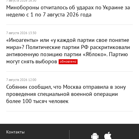
7 августа 2026 16:30
Минобороны отчиталось об ударах по Украине за
неделю с 1 по 7 августа 2026 года
7 августа 2026 13:30
«Иноагенты» или «у каждой партии свое понятие
мира»? Политические партии РФ раскритиковали
антивоенную позицию партии «Яблоко». Партию
могут снять выборов
обновлено
7 августа 2026 12:00
Собянин сообщил, что Москва отправила в зону
проведения специальной военной операции
более 100 тысяч человек
Контакты