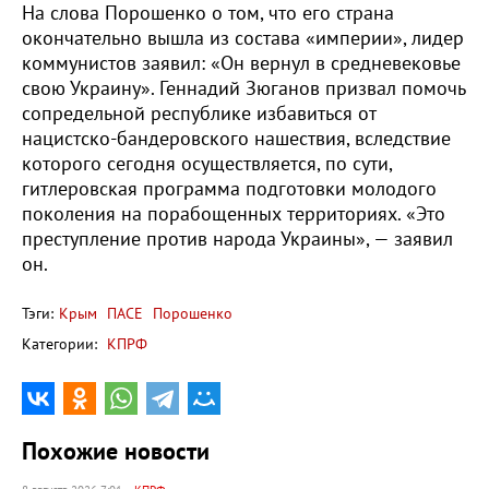
На слова Порошенко о том, что его страна
окончательно вышла из состава «империи», лидер
коммунистов заявил: «Он вернул в средневековье
свою Украину». Геннадий Зюганов призвал помочь
сопредельной республике избавиться от
нацистско-бандеровского нашествия, вследствие
которого сегодня осуществляется, по сути,
гитлеровская программа подготовки молодого
поколения на порабощенных территориях. «Это
преступление против народа Украины», — заявил
он.
Тэги:
Крым
ПАСЕ
Порошенко
Категории:
КПРФ
Похожие новости