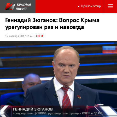
Прямой эфир
Геннадий Зюганов: Вопрос Крыма
урегулирован раз и навсегда
12 октября 2017 11:45
– КПРФ