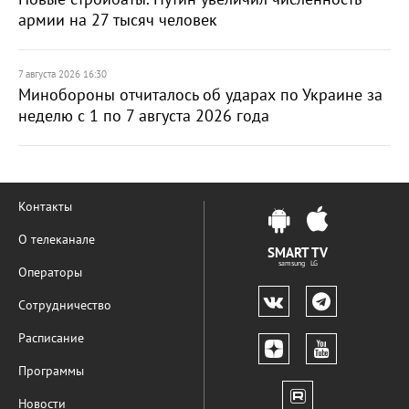
армии на 27 тысяч человек
7 августа 2026 16:30
Минобороны отчиталось об ударах по Украине за
неделю с 1 по 7 августа 2026 года
Контакты
О телеканале
SMART TV
samsung LG
Операторы
Сотрудничество
Расписание
Программы
Новости