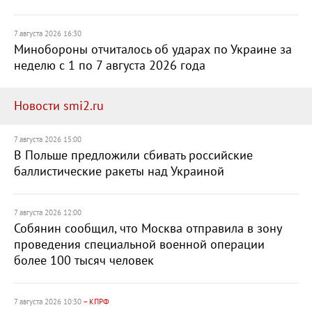
7 августа 2026 16:30
Минобороны отчиталось об ударах по Украине за
неделю с 1 по 7 августа 2026 года
Новости smi2.ru
7 августа 2026 15:00
В Польше предложили сбивать российские
баллистические ракеты над Украиной
7 августа 2026 12:00
Собянин сообщил, что Москва отправила в зону
проведения специальной военной операции
более 100 тысяч человек
7 августа 2026 10:30
– КПРФ