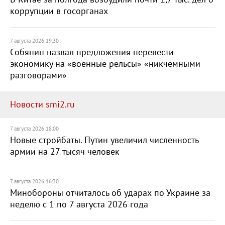
коррупции в госорганах
7 августа 2026 19:30
Собянин назвал предложения перевести
экономику на «военные рельсы» «никчемными
разговорами»
Новости smi2.ru
7 августа 2026 18:00
Новые стройбаты. Путин увеличил численность
армии на 27 тысяч человек
7 августа 2026 16:30
Минобороны отчиталось об ударах по Украине за
неделю с 1 по 7 августа 2026 года