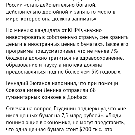
России «стать действительно богатой,
действительно достойной и занять то место в
мире, которое она должна занимать».
По мнению кандидата от КПРФ, «нужно
инвестировать в собственную страну», «не хранить
деньги в иностранных ценных бумагах». Также его
программа предусматривает, что не менее 7%
бюджета должно тратиться на здравоохранение,
образование и науку, а ипотека должна
предоставляться под не более чем 3% годовых.
Геннадий Зюганов напомнил, что при помощи
Совхоза имени Ленина отправили 68
гуманитарных конвоев в Донбасс.
Отвечая на вопрос, Грудинин подчеркнул, что «не
имел ценных бумаг на 7,5 млрд рублей». «Люди,
понимающие в экономике, не могут представить,
что одна ценная бумага стоит $200 тыс., это