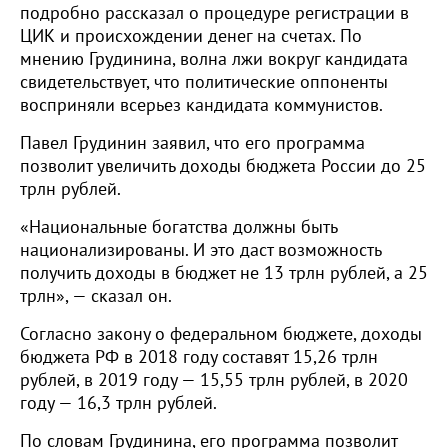
подробно рассказал о процедуре регистрации в
ЦИК и происхождении денег на счетах. По
мнению Грудинина, волна лжи вокруг кандидата
свидетельствует, что политические оппоненты
восприняли всерьез кандидата коммунистов.
Павел Грудинин заявил, что его программа
позволит увеличить доходы бюджета России до 25
трлн рублей.
«Национальные богатства должны быть
национализированы. И это даст возможность
получить доходы в бюджет не 13 трлн рублей, а 25
трлн», — сказал он.
Согласно закону о федеральном бюджете, доходы
бюджета РФ в 2018 году составят 15,26 трлн
рублей, в 2019 году — 15,55 трлн рублей, в 2020
году — 16,3 трлн рублей.
По словам Грудинина, его программа позволит