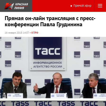
Прямой эфир
Прямая он-лайн трансляция с пресс-
конференции Павла Грудинина
16 января 2018 14:07
– КПРФ