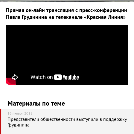
Прямая он-лайн трансляция с пресс-конференции
Павла Грудинина на телеканале «Красная Линия»
Материалы по теме
16 января 2018
Представители общественности выступили в поддержку
Грудинина