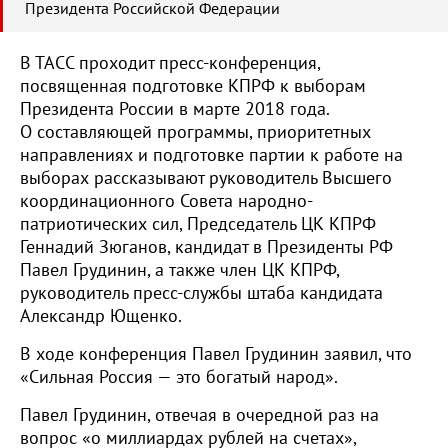
Президента Российской Федерации
В ТАСС проходит пресс-конференция,
посвященная подготовке КПРФ к выборам
Президента России в марте 2018 года.
О составляющей программы, приоритетных
направлениях и подготовке партии к работе на
выборах рассказывают руководитель Высшего
координационного Совета народно-
патриотических сил, Председатель ЦК КПРФ
Геннадий Зюганов, кандидат в Президенты РФ
Павел Грудинин, а также член ЦК КПРФ,
руководитель пресс-службы штаба кандидата
Александр Ющенко.
В ходе конференция Павел Грудинин заявил, что
«Сильная Россия — это богатый народ».
Павел Грудинин, отвечая в очередной раз на
вопрос «о миллиардах рублей на счетах»,