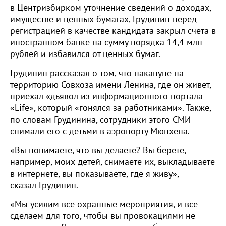
в Центризбирком уточнение сведений о доходах,
имуществе и ценных бумагах, Грудинин перед
регистрацией в качестве кандидата закрыл счета в
иностранном банке на сумму порядка 14,4 млн
рублей и избавился от ценных бумаг.
Грудинин рассказал о том, что накануне на
территорию Совхоза имени Ленина, где он живет,
приехал «дьявол из информационного портала
«Life», который «гонялся за работниками». Также,
по словам Грудинина, сотрудники этого СМИ
снимали его с детьми в аэропорту Мюнхена.
«Вы понимаете, что вы делаете? Вы берете,
например, моих детей, снимаете их, выкладываете
в интернете, вы показываете, где я живу», —
сказал Грудинин.
«Мы усилим все охранные мероприятия, и все
сделаем для того, чтобы вы провокациями не