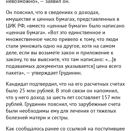
невозможно», — заявил он.
Он пояснил, что в сведениях о доходах,
имуществе и ценных бумагах, представленных в
ЦИК РФ, «вместо «ценные бумаги» было написано
«ценная бумага». «Вот это единственное и
множественное число привело к тому, что люди
стали умножать одно на другое, хотя на самом
деле, если вы возьмете закон и приложение к
закону, то вы выясните, что там написано: «...[в
подаваемых документах указывается] цена всего
пакета», — утверждает Грудинин.
Кандидат подтвердил, что на его расчетных счетах
было 25 млн рублей. В этой связи он напомнил,
что у него доход за шесть лет составляет 157 млн
рублей. Грудинин пояснил, что зарубежные счета
были необходимы ему для лечения от тяжелых
болезней матери и сестры.
Как сообщалось ранее со ссылкой на поступившее