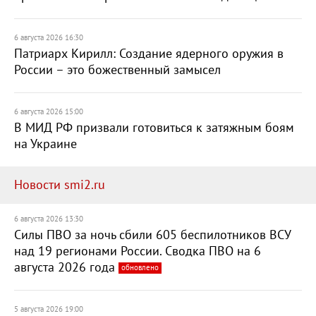
6 августа 2026 16:30
Патриарх Кирилл: Создание ядерного оружия в
России – это божественный замысел
6 августа 2026 15:00
В МИД РФ призвали готовиться к затяжным боям
на Украине
Новости smi2.ru
6 августа 2026 13:30
Силы ПВО за ночь сбили 605 беспилотников ВСУ
над 19 регионами России. Сводка ПВО на 6
августа 2026 года
обновлено
5 августа 2026 19:00