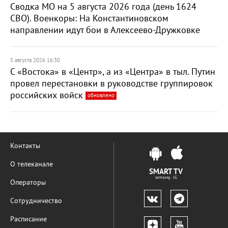
Сводка МО на 5 августа 2026 года (день 1624
СВО). Военкоры: На Константиновском
направлении идут бои в Алексеево-Дружковке
5 августа 2026 16:30
С «Востока» в «Центр», а из «Центра» в тыл. Путин
провел перестановки в руководстве группировок
российских войск
обновлено
Контакты
О телеканале
SMART TV
samsung LG
Операторы
Сотрудничество
Расписание