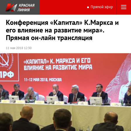
Прямой эфир
Конференция «Капитал» К.Маркса и
его влияние на развитие мира».
Прямая он-лайн трансляция
11 мая 2018 12:30