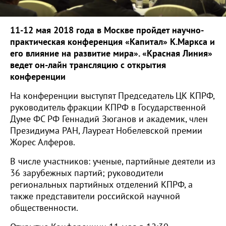
11-12 мая 2018 года в Москве пройдет научно-
практическая конференция «Капитал» К.Маркса и
его влияние на развитие мира». «Красная Линия»
ведет он-лайн трансляцию с открытия
конференции
На конференции выступят Председатель ЦК КПРФ,
руководитель фракции КПРФ в Государственной
Думе ФС РФ Геннадий Зюганов и академик, член
Президиума РАН, Лауреат Нобелевской премии
Жорес Алферов.
В числе участников: ученые, партийные деятели из
36 зарубежных партий; руководители
региональных партийных отделений КПРФ, а
также представители российской научной
общественности.