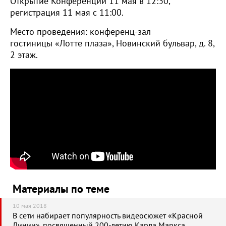
Открытие Конференции 11 мая в 12:30,
регистрация 11 мая с 11:00.
Место проведения: конференц-зал
гостиницы «Лотте плаза», Новинский бульвар, д. 8,
2 этаж.
Материалы по теме
10 мая 2018
В сети набирает популярность видеосюжет «Красной
Линии», посвященный 200-летию Карла Маркса