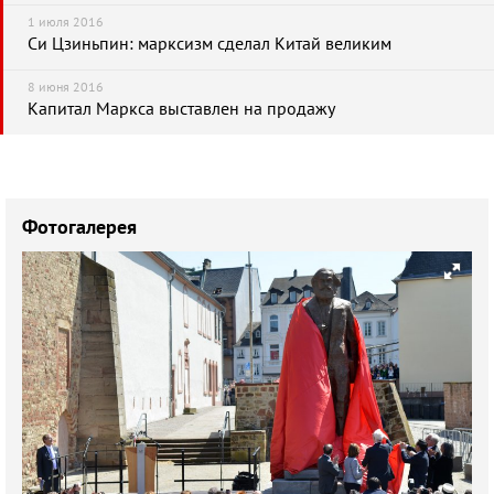
1 июля 2016
Си Цзиньпин: марксизм сделал Китай великим
8 июня 2016
Капитал Маркса выставлен на продажу
Фотогалерея