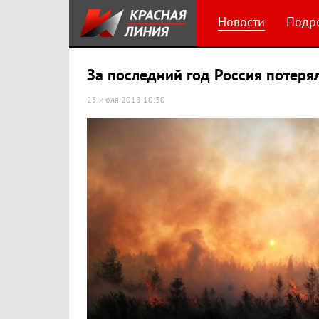
Новости
Подр
За последний год Россия потерял
25 июля 2018 10:30