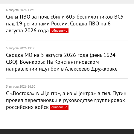
6 августа 2026 13:30
Силы ПВО за ночь сбили 605 беспилотников ВСУ
над 19 регионами России. Сводка ПВО на 6
августа 2026 года
обновлено
5 августа 2026 19:00
Сводка МО на 5 августа 2026 года (день 1624
СВО). Военкоры: На Константиновском
направлении идут бои в Алексеево-Дружковке
5 августа 2026 16:30
С «Востока» в «Центр», а из «Центра» в тыл. Путин
провел перестановки в руководстве группировок
российских войск
обновлено