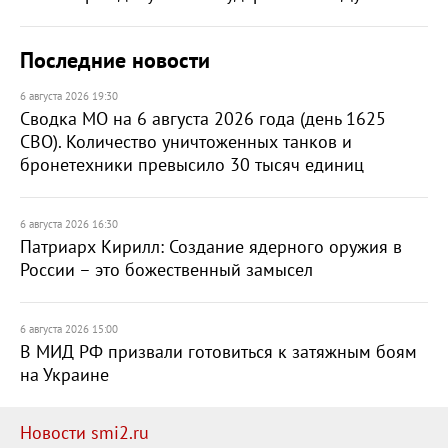
Последние новости
6 августа 2026 19:30
Сводка МО на 6 августа 2026 года (день 1625
СВО). Количество уничтоженных танков и
бронетехники превысило 30 тысяч единиц
6 августа 2026 16:30
Патриарх Кирилл: Создание ядерного оружия в
России – это божественный замысел
6 августа 2026 15:00
В МИД РФ призвали готовиться к затяжным боям
на Украине
Новости smi2.ru