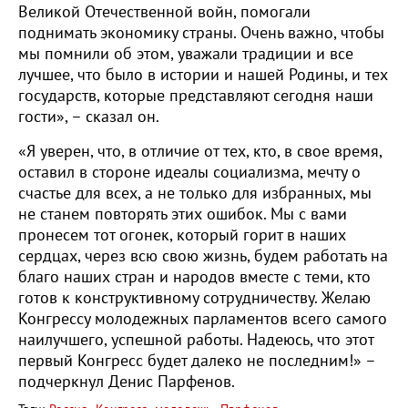
Великой Отечественной войн, помогали
поднимать экономику страны. Очень важно, чтобы
мы помнили об этом, уважали традиции и все
лучшее, что было в истории и нашей Родины, и тех
государств, которые представляют сегодня наши
гости», – сказал он.
«Я уверен, что, в отличие от тех, кто, в свое время,
оставил в стороне идеалы социализма, мечту о
счастье для всех, а не только для избранных, мы
не станем повторять этих ошибок. Мы с вами
пронесем тот огонек, который горит в наших
сердцах, через всю свою жизнь, будем работать на
благо наших стран и народов вместе с теми, кто
готов к конструктивному сотрудничеству. Желаю
Конгрессу молодежных парламентов всего самого
наилучшего, успешной работы. Надеюсь, что этот
первый Конгресс будет далеко не последним!» –
подчеркнул Денис Парфенов.