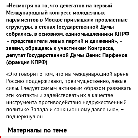
«Несмотря на то, что делегатов на первый
Международный конгресс молодежных
парламентов в Москве приглашали провластные
структуры, в стенах Государственной Думы
собрались, в основном, единомышленники КПРФ
– представители левых партий и движений», –
заявил, обращаясь к участникам Конгресса,
депутат Государственной Думы Денис Парфенов
(фракция КПРФ)
«Это говорит о том, что на международной арене
Россию поддерживают, преимущественно, левые
силы. Следует самым активным образом развивать
эти контакты и задействовать их в качестве
инструмента противодействия недружественный
политике Запада и санкционному давлению», –
подчеркнул он.
Материалы по теме