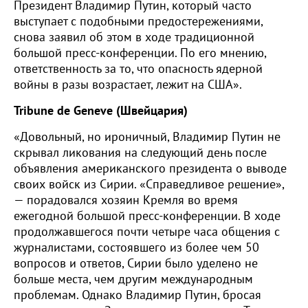
Президент Владимир Путин, который часто
выступает с подобными предостережениями,
снова заявил об этом в ходе традиционной
большой пресс-конференции. По его мнению,
ответственность за то, что опасность ядерной
войны в разы возрастает, лежит на США».
Tribune de Geneve (Швейцария)
«Довольный, но ироничный, Владимир Путин не
скрывал ликования на следующий день после
объявления американского президента о выводе
своих войск из Сирии. «Справедливое решение»,
— порадовался хозяин Кремля во время
ежегодной большой пресс-конференции. В ходе
продолжавшегося почти четыре часа общения с
журналистами, состоявшего из более чем 50
вопросов и ответов, Сирии было уделено не
больше места, чем другим международным
проблемам. Однако Владимир Путин, бросая