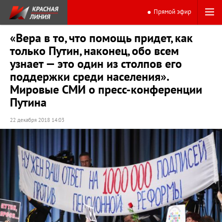
Прямой эфир
«Вера в то, что помощь придет, как
только Путин, наконец, обо всем
узнает — это один из столпов его
поддержки среди населения».
Мировые СМИ о пресс-конференции
Путина
22 декабря 2018 14:03