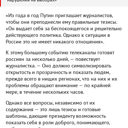
нарушения на выборах»
«Из года в год Путин приглашает журналистов,
чтобы они преподнесли ему правильные тезисы.
«Он выдает себя за беспокоящегося и решительно
действующего политика. Однако к ситуации в
России это не имеет никакого отношения».
К этому большому событию телеканалы готовят
россиян за несколько дней, — повествует
журналистка. — Оно должно символизировать
открытость и прозрачность и показать людям,
прежде всего в нищих регионах, что на них и их
проблемы обращают внимание — по крайней
мере, в течение нескольких часов.
Однако все вопросы, независимо от их
содержания — это лишь тезисы и готовые
шаблоны, дающие президенту возможность
показать себя в роли доброго, понимающего,