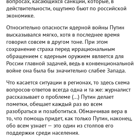
вопросах, касающихся санкций, которые, в
действительности, ощутимо бьют по российской
экономике.
Относительно опасности ядерной войны Путин
высказывался мягко, хотя в последнее время
говорил совсем в другом тоне. При этом
сохранение страха перед иррациональным
обращением с ядерным оружием является для
России главной задачей, ведь в конвенциональной
войне она была бы значительно слабее Запада.
Что касается ситуации в регионах, то здесь схема
вопросов-ответов всегда одна и та же: журналист
рассказывает о проблеме (...) Путин делает
пометки, обещает каждый раз во всем
разобраться и позаботиться. Обманчивая вера в
то, что помощь придет, как только Путин, наконец,
обо всем узнает — это один из столпов его
поддержки среди населения.