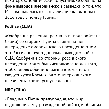
некоторых, политически допустимо. Особенно на
фоне выводов американской разведки о том, что
Москва пыталась оказать влияние на выборы в
2016 году в пользу Трампа».
Politico (США)
«Одобрение решения Трампа (о выводе войск из
Сирии) со стороны Путина сводит на нет
утверждение американского президента о том,
что Россия не будет довольна выводом войск
США. Одобрение со стороны российского
президента может быть использовано для того,
чтобы вновь обвинить Трампа в том, что он
следует курсу Кремля. За это американского
президента критикуют уже давно».
NBC (США)
«Владимир Путин предупредил, что мир
недооценивает угрозу ядерной войны, и обвинил