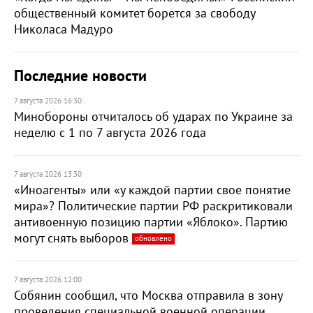
общественный комитет борется за свободу
Николаса Мадуро
Последние новости
7 августа 2026 16:30
Минобороны отчиталось об ударах по Украине за
неделю с 1 по 7 августа 2026 года
7 августа 2026 13:30
«Иноагенты» или «у каждой партии свое понятие
мира»? Политические партии РФ раскритиковали
антивоенную позицию партии «Яблоко». Партию
могут снять выборов
обновлено
7 августа 2026 12:00
Собянин сообщил, что Москва отправила в зону
проведения специальной военной операции