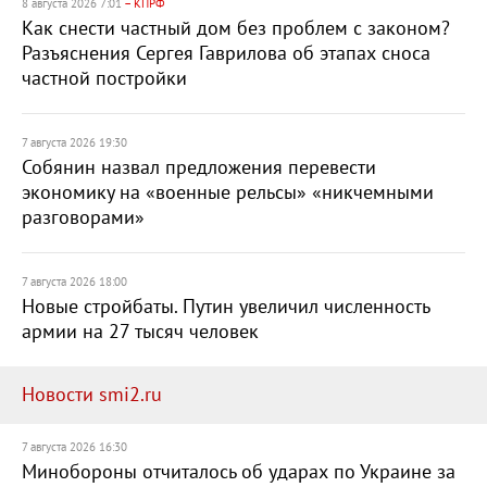
8 августа 2026 7:01
– КПРФ
Как снести частный дом без проблем с законом?
Разъяснения Сергея Гаврилова об этапах сноса
частной постройки
7 августа 2026 19:30
Собянин назвал предложения перевести
экономику на «военные рельсы» «никчемными
разговорами»
7 августа 2026 18:00
Новые стройбаты. Путин увеличил численность
армии на 27 тысяч человек
Новости smi2.ru
7 августа 2026 16:30
Минобороны отчиталось об ударах по Украине за