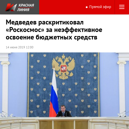
Прямой эфир
Медведев раскритиковал
«Роскосмос» за неэффективное
освоение бюджетных средств
14 июня 2019 12:00