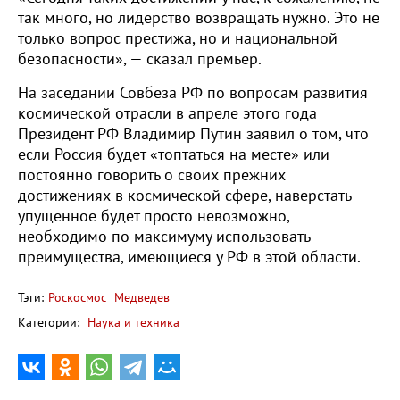
так много, но лидерство возвращать нужно. Это не
только вопрос престижа, но и национальной
безопасности», — сказал премьер.
На заседании Совбеза РФ по вопросам развития
космической отрасли в апреле этого года
Президент РФ Владимир Путин заявил о том, что
если Россия будет «топтаться на месте» или
постоянно говорить о своих прежних
достижениях в космической сфере, наверстать
упущенное будет просто невозможно,
необходимо по максимуму использовать
преимущества, имеющиеся у РФ в этой области.
Тэги:
Роскосмос
Медведев
Категории:
Наука и техника