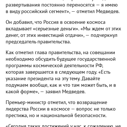
развертывания постоянно переносятся — я имею
в виду российский сегмент», — отметил Медведев.
Он добавил, что Россия в освоение космоса
вкладывает «серьезные деньги». «Мы ждем от этих
денег, от этих инвестиций отдачи», — подчеркнул
председатель правительства.
Как отметил глава правительства, на совещании
необходимо обсудить будущее государственной
программы космической деятельности РФ,
которая завершается в следующем году. «Есть
указание президента на эту тему. Давайте
подумаем вообще, как и что там может быть, и в
какой форме», — заявил Медведев.
Премьер-министр отметил, что возвращение
лидерства России в космосе — вопрос не только
престижа, но и национальной безопасности.
«Сегодня таких достижений у нас, к сожалению, не