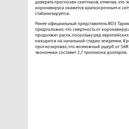
доверять прогнозам скептиков, отмечая, что э
коронавируса окажется краткосрочным и сит
стабилизируется.
Ранее официальный представитель ВОЗ Тарик
предположил, что смертность от коронавирус
продолжит расти, поскольку ряд европейских
находится на начальной стадии эпидемии. Кр
прогнозировал, что возможный ущерб от SAR
экономики составит 2,7 триллиона долларов.