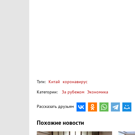
Тэги:
Китай
коронавирус
Категории:
За рубежом
Экономика
Рассказать друзьям
Похожие новости