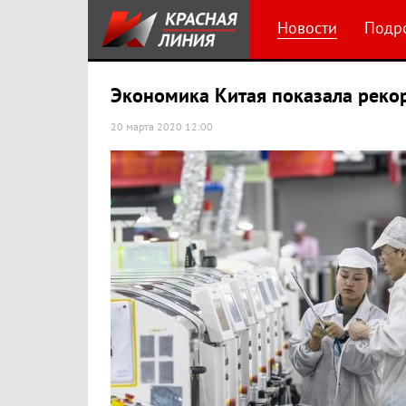
Новости
Подр
Экономика Китая показала рекор
20 марта 2020 12:00