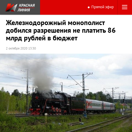
Прямой эфир
Железнодорожный монополист
добился разрешения не платить 86
млрд рублей в бюджет
2 октября 2020 13:30