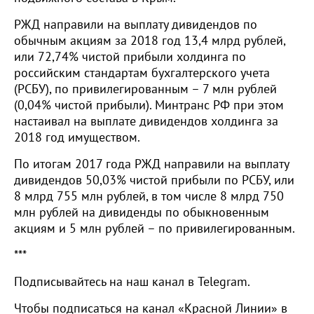
РЖД направили на выплату дивидендов по
обычным акциям за 2018 год 13,4 млрд рублей,
или 72,74% чистой прибыли холдинга по
российским стандартам бухгалтерского учета
(РСБУ), по привилегированным – 7 млн рублей
(0,04% чистой прибыли). Минтранс РФ при этом
настаивал на выплате дивидендов холдинга за
2018 год имуществом.
По итогам 2017 года РЖД направили на выплату
дивидендов 50,03% чистой прибыли по РСБУ, или
8 млрд 755 млн рублей, в том числе 8 млрд 750
млн рублей на дивиденды по обыкновенным
акциям и 5 млн рублей – по привилегированным.
***
Подписывайтесь на наш канал в Telegram.
Чтобы подписаться на канал «Красной Линии» в