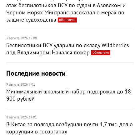
атак беспилотников ВСУ по судам в Азовском и
Черном морях Минтранс рассказал о мерах по
защите судоходства
обновлено
3 августа 2026 12:00
Беспилотники ВСУ ударили по складу Wildberries
под Владимиром. Начался пожар
обновлено
Последние новости
9 августа 2026 7:01
Минимальный школьный набор подорожал до 18
900 рублей
8 августа 2026 14:01
В Китае за полгода возбудили почти 1,7 тыс. дел о
коррупции в госорганах