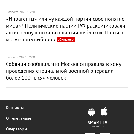
7 августа 2026 13:30
«Иноагенты» или «у каждой партии свое понятие
мира»? Политические партии РФ раскритиковали
антивоенную позицию партии «Яблоко». Партию
могут снять выборов
обновлено
7 августа 2026 12:00
Собянин сообщил, что Москва отправила в зону
проведения специальной военной операции
более 100 тысяч человек
Контакты
О телеканале
SMART TV
samsung LG
Операторы