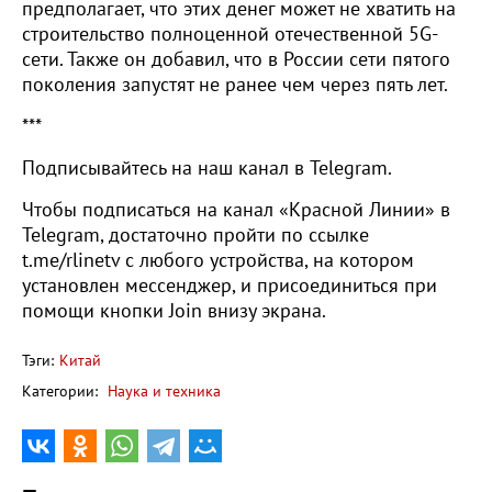
предполагает, что этих денег может не хватить на
строительство полноценной отечественной 5G-
сети. Также он добавил, что в России сети пятого
поколения запустят не ранее чем через пять лет.
***
Подписывайтесь на наш канал в Telegram.
Чтобы подписаться на канал «Красной Линии» в
Telegram, достаточно пройти по ссылке
t.me/rlinetv с любого устройства, на котором
установлен мессенджер, и присоединиться при
помощи кнопки Join внизу экрана.
Тэги:
Китай
Категории:
Наука и техника