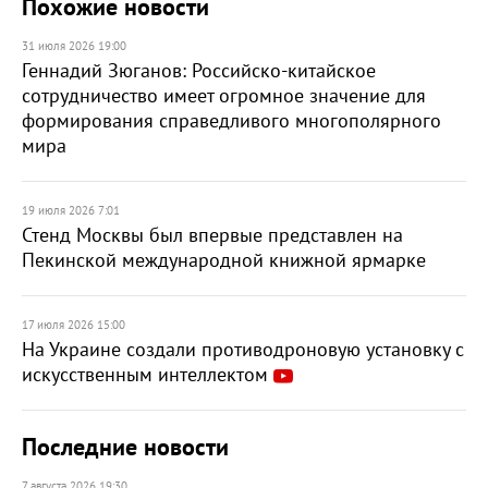
Похожие новости
31 июля 2026 19:00
Геннадий Зюганов: Российско-китайское
сотрудничество имеет огромное значение для
формирования справедливого многополярного
мира
19 июля 2026 7:01
Стенд Москвы был впервые представлен на
Пекинской международной книжной ярмарке
17 июля 2026 15:00
На Украине создали противодроновую установку с
искусственным интеллектом
Последние новости
7 августа 2026 19:30