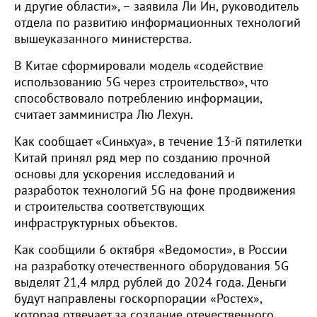
и другие области», – заявила Ли Ин, руководитель
отдела по развитию информационных технологий
вышеуказанного министерства.
В Китае сформировали модель «содействие
использованию 5G через строительство», что
способствовало потреблению информации,
считает замминистра Лю Лехун.
Как сообщает «Синьхуа», в течение 13-й пятилетки
Китай принял ряд мер по созданию прочной
основы для ускорения исследований и
разработок технологий 5G на фоне продвижения
и строительства соответствующих
инфраструктурных объектов.
Как сообщили 6 октября «Ведомости», в России
на разработку отечественного оборудования 5G
выделят 21,4 млрд рублей до 2024 года. Деньги
будут направлены госкорпорации «Ростех»,
которая отвечает за создание отечественного