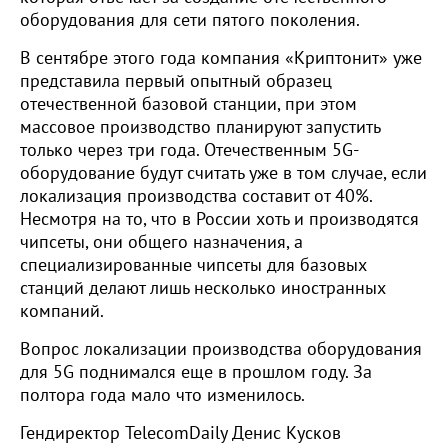
оборудования для сети пятого поколения.
В сентябре этого года компания «Криптонит» уже
представила первый опытный образец
отечественной базовой станции, при этом
массовое производство планируют запустить
только через три года. Отечественным 5G-
оборудование будут считать уже в том случае, если
локализация производства составит от 40%.
Несмотря на то, что в России хоть и производятся
чипсеты, они общего назначения, а
специализированные чипсеты для базовых
станций делают лишь несколько иностранных
компаний.
Вопрос локализации производства оборудования
для 5G поднимался еще в прошлом году. За
полтора года мало что изменилось.
Гендиректор TelecomDaily Денис Кусков