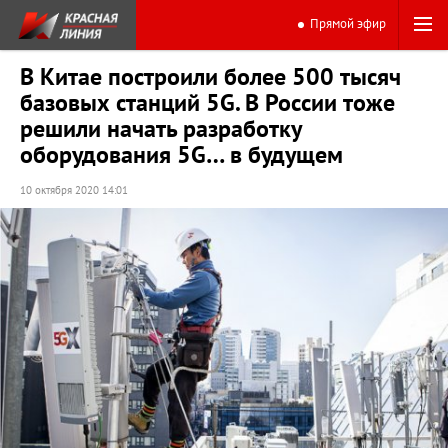
Прямой эфир
В Китае построили более 500 тысяч
базовых станций 5G. В России тоже
решили начать разработку
оборудования 5G… в будущем
10 октября 2020 14:01