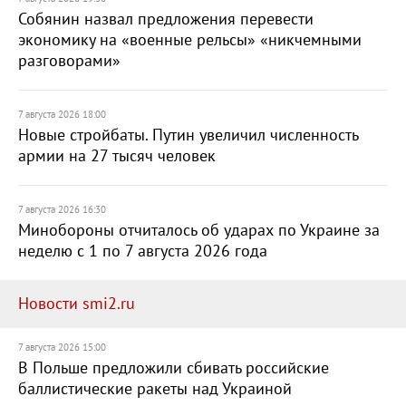
Собянин назвал предложения перевести
экономику на «военные рельсы» «никчемными
разговорами»
7 августа 2026 18:00
Новые стройбаты. Путин увеличил численность
армии на 27 тысяч человек
7 августа 2026 16:30
Минобороны отчиталось об ударах по Украине за
неделю с 1 по 7 августа 2026 года
Новости smi2.ru
7 августа 2026 15:00
В Польше предложили сбивать российские
баллистические ракеты над Украиной