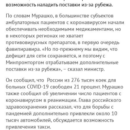
возможность наладить поставки из-за рубежа.
По словам Мурашко, в большинстве субъектов
амбулаторных пациентов с коронавирусом начали
обеспечивать необходимыми медикаментами, но
в некоторых регионах не хватает
противовирусных препаратов, в первую очередь
фавипиравира. «Но по-прежнему мы видим, что
дефицит для сети сохраняется, и поэтому с
Минпромторгом отрабатываем дополнительные
поставки из-за рубежа», – сказал министр.
Он сообщил, что России из 276 тысяч коек для
больных COVID-19 свободен 21 процент. Мурашко
также сообщил об увеличении число пациентов с
коронавирусом в реанимации. Глава российского
здравоохранения рассказал, что для борьбы с
пандемией дополнительно привлекли около 10
тысяч автомобилей, обсуждается возможность
привлечения такси.