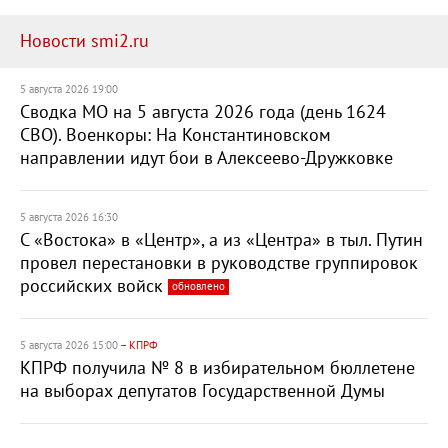
Новости smi2.ru
5 августа 2026 19:00
Сводка МО на 5 августа 2026 года (день 1624
СВО). Военкоры: На Константиновском
направлении идут бои в Алексеево-Дружковке
5 августа 2026 16:30
С «Востока» в «Центр», а из «Центра» в тыл. Путин
провел перестановки в руководстве группировок
российских войск
обновлено
5 августа 2026 15:00
– КПРФ
КПРФ получила № 8 в избирательном бюллетене
на выборах депутатов Государственной Думы