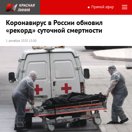
Прямой эфир
Коронавирус в России обновил
«рекорд» суточной смертности
1 декабря 2020 15:00