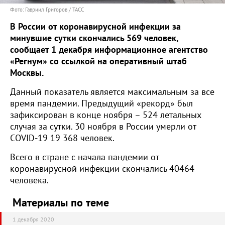
Фото: Гавриил Григоров / ТАСС
В России от коронавирусной инфекции за
минувшие сутки скончались 569 человек,
сообщает 1 декабря информационное агентство
«Регнум» со ссылкой на оперативный штаб
Москвы.
Данный показатель является максимальным за все
время пандемии. Предыдущий «рекорд» был
зафиксирован в конце ноября – 524 летальных
случая за сутки. 30 ноября в России умерли от
COVID-19 19 368 человек.
Всего в стране с начала пандемии от
коронавирусной инфекции скончались 40464
человека.
Материалы по теме
1 декабря 2020