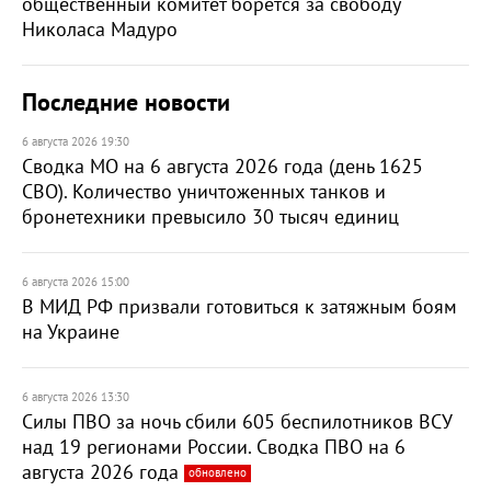
общественный комитет борется за свободу
Николаса Мадуро
Последние новости
6 августа 2026 19:30
Сводка МО на 6 августа 2026 года (день 1625
СВО). Количество уничтоженных танков и
бронетехники превысило 30 тысяч единиц
6 августа 2026 15:00
В МИД РФ призвали готовиться к затяжным боям
на Украине
6 августа 2026 13:30
Силы ПВО за ночь сбили 605 беспилотников ВСУ
над 19 регионами России. Сводка ПВО на 6
августа 2026 года
обновлено