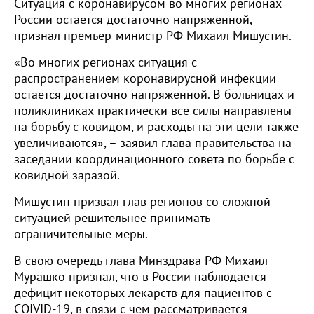
Ситуация с коронавирусом во многих регионах
России остается достаточно напряженной,
признал премьер-министр РФ Михаил Мишустин.
«Во многих регионах ситуация с
распространением коронавирусной инфекции
остается достаточно напряженной. В больницах и
поликлиниках практически все силы направлены
на борьбу с ковидом, и расходы на эти цели также
увеличиваются», – заявил глава правительства на
заседании координационного совета по борьбе с
ковидной заразой.
Мишустин призвал глав регионов со сложной
ситуацией решительнее принимать
ограничительные меры.
В свою очередь глава Минздрава РФ Михаил
Мурашко признал, что в России наблюдается
дефицит некоторых лекарств для пациентов с
COIVID-19, в связи с чем рассматривается