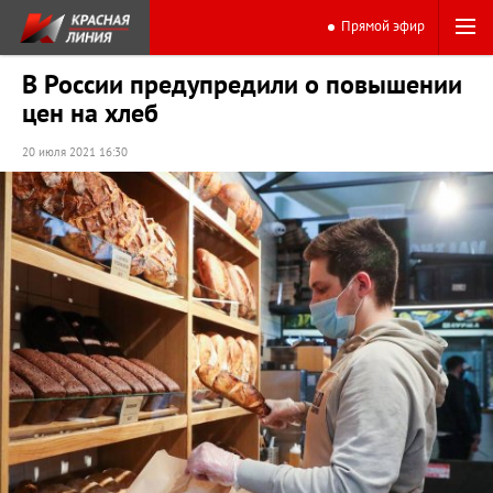
Прямой эфир
В России предупредили о повышении
цен на хлеб
20 июля 2021 16:30