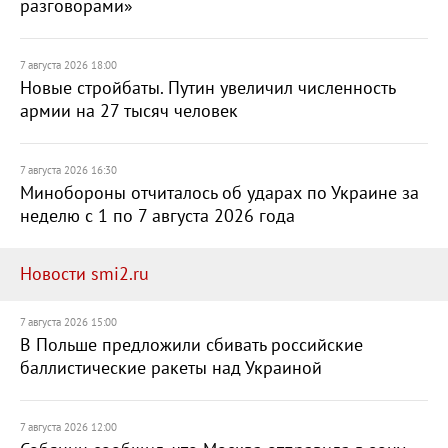
разговорами»
7 августа 2026 18:00
Новые стройбаты. Путин увеличил численность
армии на 27 тысяч человек
7 августа 2026 16:30
Минобороны отчиталось об ударах по Украине за
неделю с 1 по 7 августа 2026 года
Новости smi2.ru
7 августа 2026 15:00
В Польше предложили сбивать российские
баллистические ракеты над Украиной
7 августа 2026 12:00