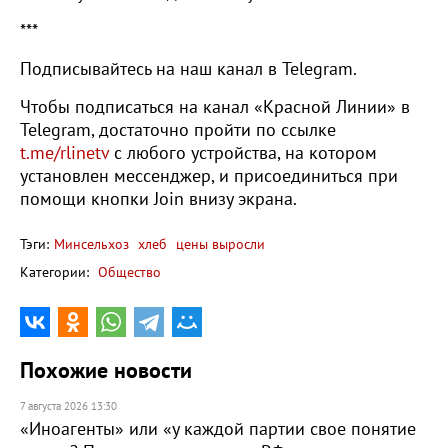
***
Подписывайтесь на наш канал в Telegram.
Чтобы подписаться на канал «Красной Линии» в
Telegram, достаточно пройти по ссылке
t.me/rlinetv
с любого устройства, на котором
установлен мессенджер, и присоединиться при
помощи кнопки Join внизу экрана.
Тэги:
Минсельхоз
хлеб
цены выросли
Категории:
Общество
Похожие новости
7 августа 2026 13:30
«Иноагенты» или «у каждой партии свое понятие