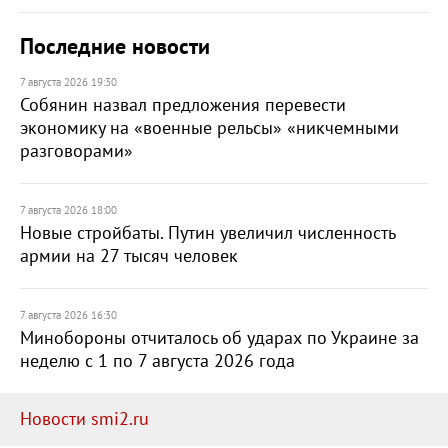
Последние новости
7 августа 2026 19:30
Собянин назвал предложения перевести
экономику на «военные рельсы» «никчемными
разговорами»
7 августа 2026 18:00
Новые стройбаты. Путин увеличил численность
армии на 27 тысяч человек
7 августа 2026 16:30
Минобороны отчиталось об ударах по Украине за
неделю с 1 по 7 августа 2026 года
Новости smi2.ru