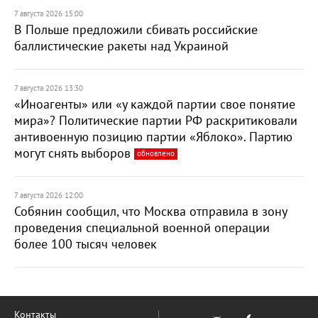
7 августа 2026 15:00
В Польше предложили сбивать российские
баллистические ракеты над Украиной
7 августа 2026 13:30
«Иноагенты» или «у каждой партии свое понятие
мира»? Политические партии РФ раскритиковали
антивоенную позицию партии «Яблоко». Партию
могут снять выборов
обновлено
7 августа 2026 12:00
Собянин сообщил, что Москва отправила в зону
проведения специальной военной операции
более 100 тысяч человек
Контакты