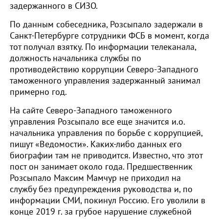
задержанного в СИЗО.
По данным собеседника, Розсыпало задержали в
Санкт-Петербурге сотрудники ФСБ в момент, когда
тот получал взятку. По информации телеканала,
должность начальника службы по
противодействию коррупции Северо-Западного
таможенного управления задержанный занимал
примерно год.
На сайте Северо-Западного таможенного
управления Розсыпало все еще значится и.о.
начальника управления по борьбе с коррупцией,
пишут «Ведомости». Каких-либо данных его
биографии там не приводится. Известно, что этот
пост он занимает около года. Предшественник
Розсыпало Максим Мамчур не приходил на
службу без предупреждения руководства и, по
информации СМИ, покинул Россию. Его уволили в
конце 2019 г. за грубое нарушение служебной