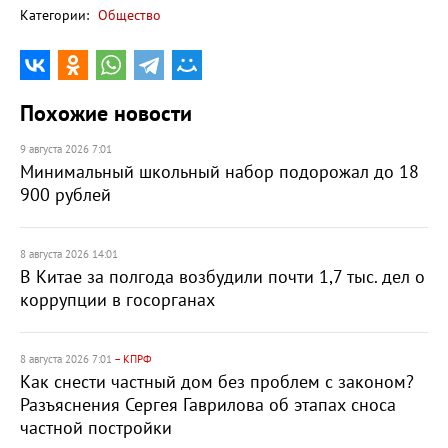
Категории:
Общество
Похожие новости
9 августа 2026 7:01
Минимальный школьный набор подорожал до 18
900 рублей
8 августа 2026 14:01
В Китае за полгода возбудили почти 1,7 тыс. дел о
коррупции в госорганах
8 августа 2026 7:01
– КПРФ
Как снести частный дом без проблем с законом?
Разъяснения Сергея Гаврилова об этапах сноса
частной постройки