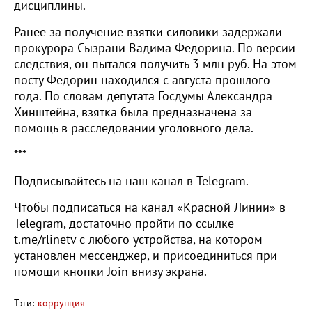
дисциплины.
Ранее за получение взятки силовики задержали
прокурора Сызрани Вадима Федорина. По версии
следствия, он пытался получить 3 млн руб. На этом
посту Федорин находился с августа прошлого
года. По словам депутата Госдумы Александра
Хинштейна, взятка была предназначена за
помощь в расследовании уголовного дела.
***
Подписывайтесь на наш канал в Telegram.
Чтобы подписаться на канал «Красной Линии» в
Telegram, достаточно пройти по ссылке
t.me/rlinetv с любого устройства, на котором
установлен мессенджер, и присоединиться при
помощи кнопки Join внизу экрана.
Тэги:
коррупция