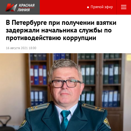
Прямой эфир
В Петербурге при получении взятки
задержали начальника службы по
противодействию коррупции
16 августа 2021 18:00