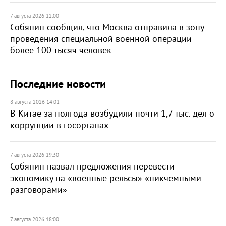
7 августа 2026 12:00
Собянин сообщил, что Москва отправила в зону
проведения специальной военной операции
более 100 тысяч человек
Последние новости
8 августа 2026 14:01
В Китае за полгода возбудили почти 1,7 тыс. дел о
коррупции в госорганах
7 августа 2026 19:30
Собянин назвал предложения перевести
экономику на «военные рельсы» «никчемными
разговорами»
7 августа 2026 18:00