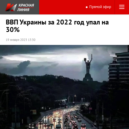
Прямой эфир
ВВП Украины за 2022 год упал на
30%
19 января 2023 13:30