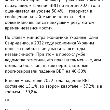
наихудшим. «Падение ВВП по итогам 2022 года
оценивается на уровне 30,4%, – говорится в
сообщении на сайте министерства. – Это
объективно является наихудшим результатом
времен независимости».
По словам министра экономики Украины Юлии
Свириденко, в 2022 году экономика Украины
понесла наибольшие убытки за все годы
независимости. При этом в пресс-службе
ведомства отметили, что показатель меньше, чем
ожидали большинство экспертов, которые
прогнозировали падение ВВП на 40-50%.
В первом квартале 2022 года падение ВВП
составило 15,1%, во втором квартале – 37,2%, а в
третьем – 30,8%.
***