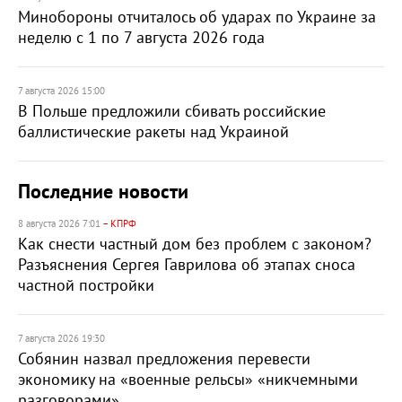
Минобороны отчиталось об ударах по Украине за
неделю с 1 по 7 августа 2026 года
7 августа 2026 15:00
В Польше предложили сбивать российские
баллистические ракеты над Украиной
Последние новости
8 августа 2026 7:01
– КПРФ
Как снести частный дом без проблем с законом?
Разъяснения Сергея Гаврилова об этапах сноса
частной постройки
7 августа 2026 19:30
Собянин назвал предложения перевести
экономику на «военные рельсы» «никчемными
разговорами»