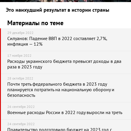
Это наихудший результат в истории страны
Материалы по теме
29 декабря 2022
Силуанов: Падение ВВП в 2022 составляет 2,7%,
инфляция — 12%
17 ноября 2022
Расходы украинского бюджета превысят доходы в два
раза в 2023 году
28 октября 2022
Почти треть федерального бюджета в 2023 году
планируется потратить на национальную оборону и
безопасность
26 сентября 2022
Военные расходы России в 2022 году выросли на треть
24 сентября 2022
Правительство подготовило бюджет на 2023 год с