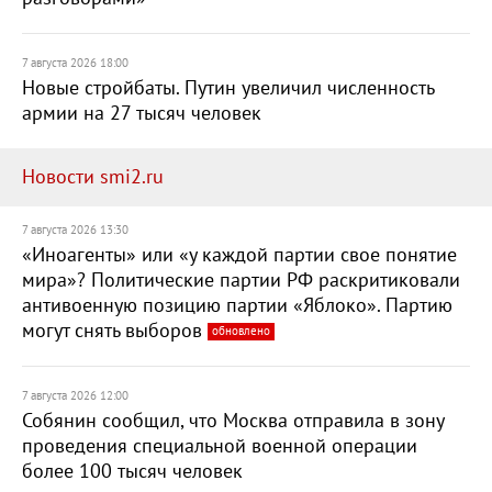
7 августа 2026 18:00
Новые стройбаты. Путин увеличил численность
армии на 27 тысяч человек
Новости smi2.ru
7 августа 2026 13:30
«Иноагенты» или «у каждой партии свое понятие
мира»? Политические партии РФ раскритиковали
антивоенную позицию партии «Яблоко». Партию
могут снять выборов
обновлено
7 августа 2026 12:00
Собянин сообщил, что Москва отправила в зону
проведения специальной военной операции
более 100 тысяч человек