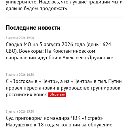
университете: Надеюсь, что лучшие традиции мы и
дальше будем продолжать
Последние новости
5 августа 2026 19:00
Сводка МО на 5 августа 2026 года (день 1624
СВО). Военкоры: На Константиновском
направлении идут бои в Алексеево-Дружковке
5 августа 2026 16:30
С «Востока» в «Центр», а из «Центра» в тыл. Путин
провел перестановки в руководстве группировок
российских войск
обновлено
5 августа 2026 13:30
Суд приговорил командира ЧВК «Ястреб»
Марущенко к 18 годам колонии за обнуление