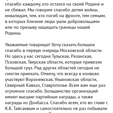
спасибо каждому, кто остался на своей Родине и
не сбежал. Мы говорим спасибо детям войны,
инвалидам, тем, кто погиб на фронте, тем семьям,
в которых близкие люди ушли добровольцами
или по призыву защищать границы нашей
Родины.
Уважаемые товарищи! Хочу сказать большое
спасибо в первую очередь Московской области.
Но здесь у нас сегодня Тульская, Рязанская,
Псковская, Тверская области, которые привезли
большой груз. Ряд других областей сегодня не
смогли приехать. Отмечу, что всегда в конвоях
участвуют Воронежская, Ульяновская области,
Северный Кавказ, Ставрополье. Всем вам еще раз
огромное спасибо. Большинство организаций
имеют высшие партийные награды, а также
награды из Донбасса. Спасибо всем, кто во главе с
К.К. Тайсаевым и самостоятельно не раз побывали