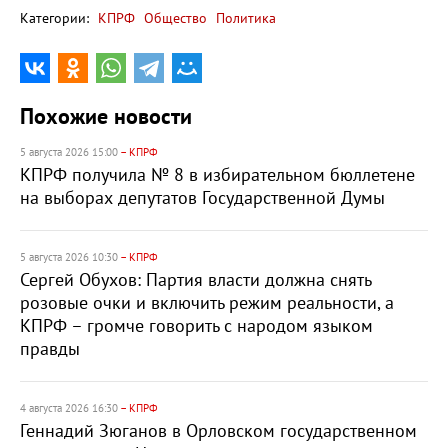
Категории:
КПРФ
Общество
Политика
Похожие новости
5 августа 2026 15:00
– КПРФ
КПРФ получила № 8 в избирательном бюллетене
на выборах депутатов Государственной Думы
5 августа 2026 10:30
– КПРФ
Сергей Обухов: Партия власти должна снять
розовые очки и включить режим реальности, а
КПРФ – громче говорить с народом языком
правды
4 августа 2026 16:30
– КПРФ
Геннадий Зюганов в Орловском государственном