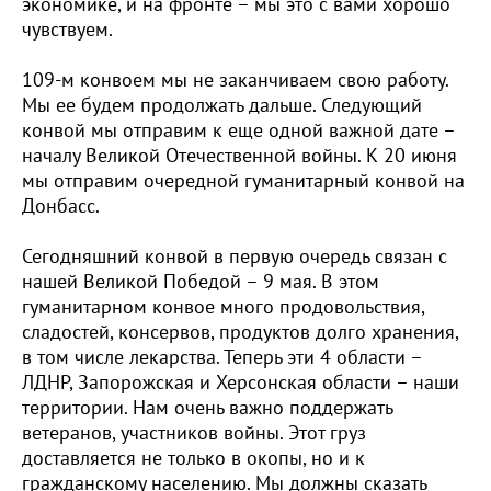
экономике, и на фронте – мы это с вами хорошо
чувствуем.
109-м конвоем мы не заканчиваем свою работу.
Мы ее будем продолжать дальше. Следующий
конвой мы отправим к еще одной важной дате –
началу Великой Отечественной войны. К 20 июня
мы отправим очередной гуманитарный конвой на
Донбасс.
Сегодняшний конвой в первую очередь связан с
нашей Великой Победой – 9 мая. В этом
гуманитарном конвое много продовольствия,
сладостей, консервов, продуктов долго хранения,
в том числе лекарства. Теперь эти 4 области –
ЛДНР, Запорожская и Херсонская области – наши
территории. Нам очень важно поддержать
ветеранов, участников войны. Этот груз
доставляется не только в окопы, но и к
гражданскому населению. Мы должны сказать