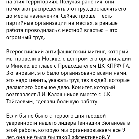
на этих территориях. Получая ранения, они
помогают распределять этот груз, доставлять его
до места назначения. Сейчас проще – есть
партийные организации на местах, а раньше
работа проводилась с местной властью – это
огромный труд.
Всероссийский антифашистский митинг, который
мы провели в Москве, с центром его организации
в Минске, во главе с Председателем ЦК КПРФ Г.А.
Зюгановым, это было организовано всеми нами,
это надо ценить, уважать труд тех людей, которые
делают это большое дело. Комитет, который
возглавляет Л.И. Калашников вместе с К.К.
Тайсаевым, сделали большую работу.
Если бы не было с первого дня твердой
уверенности нашего лидера Геннадия Зюганова в
этой работе, которую мы организовываем все 9
лет, она не была бы такой эффективной. У