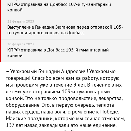
КПРФ отправила на Донбасс 107-й гуманитарный
конвой
22 февраля 2023
Выступление Геннадия Зюганова перед отправкой 105-
го гуманитарного конвоя на Донбасс
20 февраля 2023
КПРФ отправила в Донбасс 105-й гуманитарный
конвой
– Уважаемый Геннадий Андреевич! Уважаемые
товарищи! Спасибо всем вам за работу, которую
мы проводим уже в течение 9 лет. В течение этих
лет мы уже отправляем 109-й гуманитарный
конвой. Это не только продовольствие, лекарства,
оборудование. Это, в первую очередь, теплота
наших сердец, наша воля, стремление к Победе.
Майские праздники, которые мы сейчас отмечаем,
137 лет назад закладывали это наше единение,