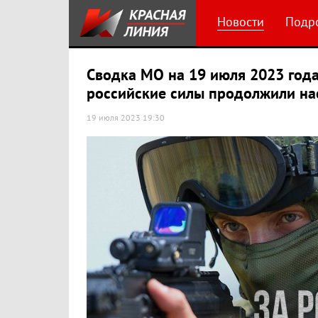
Новости
Подр
Сводка МО на 19 июля 2023 года
российские силы продолжили на
19 июля 2023 19:30