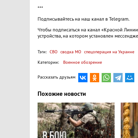
***
Подписывайтесь на наш канал в Telegram.
Чтобы подписаться на канал «Красной Линии»
устройства, на котором установлен мессендже
Тэги:
СВО
сводка МО
спецоперация на Украине
Категории:
Военное обозрение
Рассказать друзьям
Похожие новости