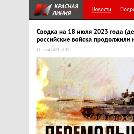
Новости
Подр
Сводка на 18 июля 2023 года (д
российские войска продолжили 
18 июля 2023 19:30