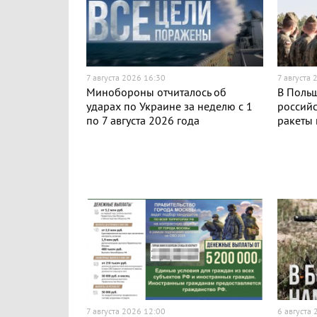
7 августа 2026 16:30
7 августа 
Минобороны отчиталось об
В Поль
ударах по Украине за неделю с 1
российс
по 7 августа 2026 года
ракеты
7 августа 2026 12:00
6 августа