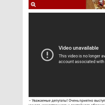
– Уважаемые депутаты! Очень приятно выступ