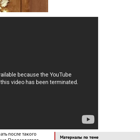
ать после такого
Материалы по теме