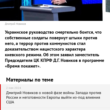
Дмитрий Новиков
Украинское руководство смертельно боится, что
собственные солдаты повернут штыки против
него, а террор против коммунистов стал
доказательством нацистского характера
киевского режима. Об этом заявил заместитель
Председателя ЦК КПРФ Д.Г. Новиков в программе
«Время покажет».
Материалы по теме
2 мая 2024
Дмитрий Новиков о новой фазе войны Запада против
России и неготовности Европы выйти из-под влияния
США