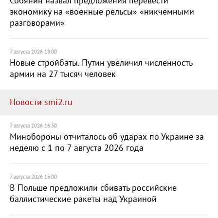
Собянин назвал предложения перевести
экономику на «военные рельсы» «никчемными
разговорами»
7 августа 2026 18:00
Новые стройбаты. Путин увеличил численность
армии на 27 тысяч человек
Новости smi2.ru
7 августа 2026 16:30
Минобороны отчиталось об ударах по Украине за
неделю с 1 по 7 августа 2026 года
7 августа 2026 15:00
В Польше предложили сбивать российские
баллистические ракеты над Украиной