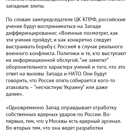
западные элиты.
По словам зампредседателя ЦК КПРФ, российские
учения будут восприниматься на Западе
дифференцированно: «Военные посмотрят, как
эти учения пройдут, и как конкретно следует
выстраивать борьбу с Россией в случае реального
военного конфликта. Политики и те, кто выступают
их информационной обслугой, “не заметят”
оборонительного характера учений и того, что это
ответ на вызовы Запада и НАТО. Они будут
говорить, что Россия опять собирается кого-то
атаковать – “несчастную Украину” или даже
далее».
«Одновременно Запад оправдывает отработку
собственных ядерных ударов по России. Во-
первых, тем, что у Москвы есть ядерный арсенал.
Во-вторых тем, что она ведёт разработки