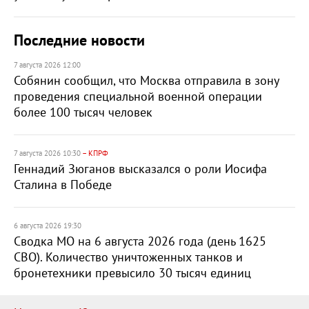
Последние новости
7 августа 2026 12:00
Собянин сообщил, что Москва отправила в зону
проведения специальной военной операции
более 100 тысяч человек
7 августа 2026 10:30
– КПРФ
Геннадий Зюганов высказался о роли Иосифа
Сталина в Победе
6 августа 2026 19:30
Сводка МО на 6 августа 2026 года (день 1625
СВО). Количество уничтоженных танков и
бронетехники превысило 30 тысяч единиц