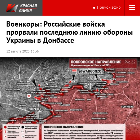
Прямой эфир
Военкоры: Российские войска
прорвали последнюю линию обороны
Украины в Донбассе
12 августа 2025 13:36