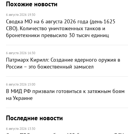
Похожие новости
6 августа 2026 19:30
Сводка МО на 6 августа 2026 года (день 1625
СВО). Количество уничтоженных танков и
бронетехники превысило 30 тысяч единиц
6 августа 2026 16:30
Патриарх Кирилл: Создание ядерного оружия в
России – это божественный замысел
6 августа 2026 15:00
В МИД РФ призвали готовиться к затяжным боям
на Украине
Последние новости
6 августа 2026 13:30