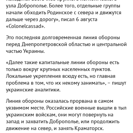
узла Доброполье. Более того, отдельные группы
начали обходить Родинское с севера и движутся
дальше через дорогу», писал 6 августа
«Colonelcassad».
Это последняя долговременная линия обороны
перед Днепропетровской областью и центральной
частью Украины.
«Далее такие капитальные линии обороны есть
только вокруг крупных населенных пунктов.
Локальные укрепления всюду есть, но главная
проблема в том, что их некому занимать», – пишут
украинские аналитики.
Линия обороны оказалась прорвана в самом
уязвимом месте. Российские военные вышли в тыл
украинским войскам, они могут повернуть на
запад и захватить Доброполье, или продолжить
движение на север, и занять Краматорск.