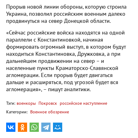
Прорыв новой линии обороны, которую строила
Украина, позволил российским военным далеко
продвинуться на север Донецкой области.
«Сейчас российские войска находятся на одной
параллели с Константиновкой, начиная
формировать огромный выступ, в котором будут
находиться Константиновка, Дружковка, а при
дальнейшем продвижении на север – и
населенные пункты Краматорско-Славянской
агломерации. Если прорыв будет двигаться
дальше и расширяться, под угрозой будет вся
агломерация», – пишут аналитики.
Тэги:
военкоры
Покровск
российское наступление
Категории:
Военное обозрение