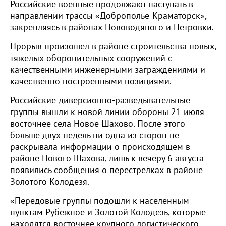
Российские военные продолжают наступать в
направлении трассы «Доброполье-Краматорск»,
закрепляясь в районах Нововодяного и Петровки.
Прорыв произошел в районе строительства новых,
тяжелых оборонительных сооружений с
качественными инженерными заграждениями и
качественно построенными позициями.
Российские диверсионно-разведывательные
группы вышли к новой линии обороны 21 июля
восточнее села Новое Шахово. После этого
больше двух недель ни одна из сторон не
раскрывала информации о происходящем в
районе Нового Шахова, лишь к вечеру 6 августа
появились сообщения о перестрелках в районе
Золотого Колодезя.
«Передовые группы подошли к населенным
пунктам Рубежное и Золотой Колодезь, которые
находятся восточнее крупного логистического