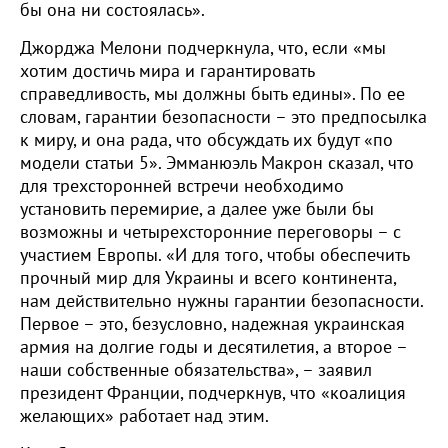
бы она ни состоялась».
Джорджа Мелони подчеркнула, что, если «мы
хотим достичь мира и гарантировать
справедливость, мы должны быть едины». По ее
словам, гарантии безопасности – это предпосылка
к миру, и она рада, что обсуждать их будут «по
модели статьи 5». Эмманюэль Макрон сказал, что
для трехсторонней встречи необходимо
установить перемирие, а далее уже были бы
возможны и четырехсторонние переговоры – с
участием Европы. «И для того, чтобы обеспечить
прочный мир для Украины и всего континента,
нам действительно нужны гарантии безопасности.
Первое – это, безусловно, надежная украинская
армия на долгие годы и десятилетия, а второе –
наши собственные обязательства», – заявил
президент Франции, подчеркнув, что «коалиция
желающих» работает над этим.