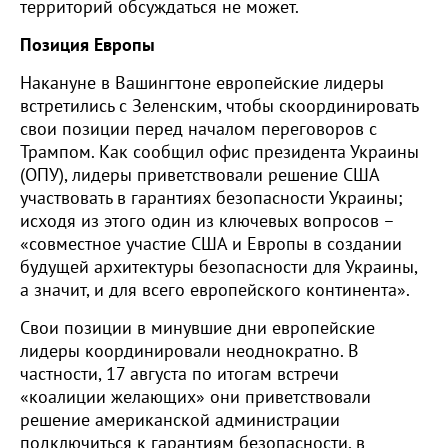
территорий обсуждаться не может.
Позиция Европы
Накануне в Вашингтоне европейские лидеры
встретились с Зеленским, чтобы скоординировать
свои позиции перед началом переговоров с
Трампом. Как сообщил офис президента Украины
(ОПУ), лидеры приветствовали решение США
участвовать в гарантиях безопасности Украины;
исходя из этого один из ключевых вопросов –
«совместное участие США и Европы в создании
будущей архитектуры безопасности для Украины,
а значит, и для всего европейского континента».
Свои позиции в минувшие дни европейские
лидеры координировали неоднократно. В
частности, 17 августа по итогам встречи
«коалиции желающих» они приветствовали
решение американской администрации
подключиться к гарантиям безопасности, в