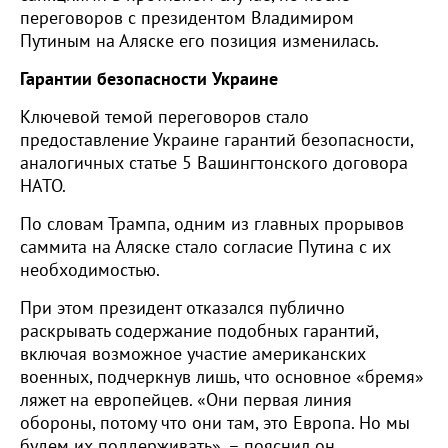
переговоров с президентом Владимиром
Путиным на Аляске его позиция изменилась.
Гарантии безопасности Украине
Ключевой темой переговоров стало
предоставление Украине гарантий безопасности,
аналогичных статье 5 Вашингтонского договора
НАТО.
По словам Трампа, одним из главных прорывов
саммита на Аляске стало согласие Путина с их
необходимостью.
При этом президент отказался публично
раскрывать содержание подобных гарантий,
включая возможное участие американских
военных, подчеркнув лишь, что основное «бремя»
ляжет на европейцев. «Они первая линия
обороны, потому что они там, это Европа. Но мы
будем их поддерживать», – пояснил он.