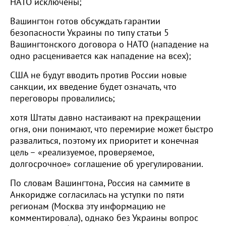
НАТО исключены;
Вашингтон готов обсуждать гарантии
безопасности Украины по типу статьи 5
Вашингтонского договора о НАТО (нападение на
одно расценивается как нападение на всех);
США не будут вводить против России новые
санкции, их введение будет означать, что
переговоры провалились;
хотя Штаты давно настаивают на прекращении
огня, они понимают, что перемирие может быстро
развалиться, поэтому их приоритет и конечная
цель – «реализуемое, проверяемое,
долгосрочное» соглашение об урегулировании.
По словам Вашингтона, Россия на саммите в
Анкоридже согласилась на уступки по пяти
регионам (Москва эту информацию не
комментировала), однако без Украины вопрос