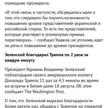
помощник президента.
«В этой связи, в частности, обсуждалась идея о
том, что следовало бы изучить возможность
повышения уровня представителей украинской и
российской сторон. То есть тех представителей,
которые участвуют в упомянутых прямых
переговорах», – сообщил Ушаков, не уточнив, идет
ли речь о повышении до уровня президентов.
Зеленский благодарил Трампа по 2 раза за
каждую минуту
Президент Украины Владимир Зеленский
поблагодарил своего американского коллегу
Дональда Трампа 11 раз за 4,5 минуты во время
их встречи в Белом доме 18 августа. Об этом
сообщает The Washington Post.
О том, что Зеленский выразил благодарности
более десяти раз, общаясь с Трампом на открытой