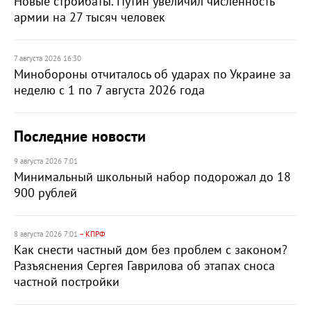
Новые стройбаты. Путин увеличил численность
армии на 27 тысяч человек
7 августа 2026 16:30
Минобороны отчиталось об ударах по Украине за
неделю с 1 по 7 августа 2026 года
Последние новости
9 августа 2026 7:01
Минимальный школьный набор подорожал до 18
900 рублей
8 августа 2026 7:01
– КПРФ
Как снести частный дом без проблем с законом?
Разъяснения Сергея Гаврилова об этапах сноса
частной постройки