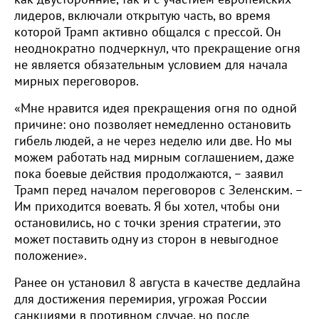
лидеров, включали открытую часть, во время
которой Трамп активно общался с прессой. Он
неоднократно подчеркнул, что прекращение огня
не является обязательным условием для начала
мирных переговоров.
«Мне нравится идея прекращения огня по одной
причине: оно позволяет немедленно остановить
гибель людей, а не через неделю или две. Но мы
можем работать над мирным соглашением, даже
пока боевые действия продолжаются, – заявил
Трамп перед началом переговоров с Зеленским. –
Им приходится воевать. Я бы хотел, чтобы они
остановились, но с точки зрения стратегии, это
может поставить одну из сторон в невыгодное
положение».
Ранее он установил 8 августа в качестве дедлайна
для достижения перемирия, угрожая России
санкциями в противном случае, но после