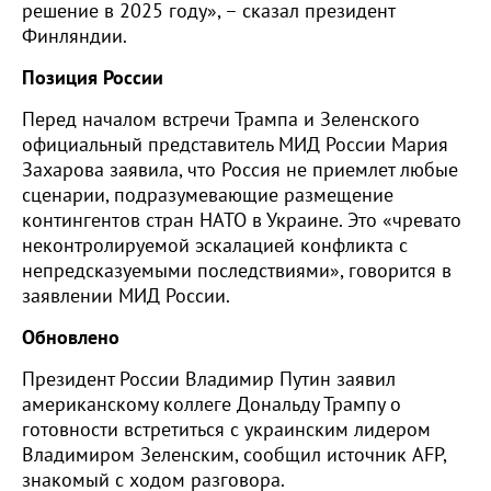
решение в 2025 году», – сказал президент
Финляндии.
Позиция России
Перед началом встречи Трампа и Зеленского
официальный представитель МИД России Мария
Захарова заявила, что Россия не приемлет любые
сценарии, подразумевающие размещение
контингентов стран НАТО в Украине. Это «чревато
неконтролируемой эскалацией конфликта с
непредсказуемыми последствиями», говорится в
заявлении МИД России.
Обновлено
Президент России Владимир Путин заявил
американскому коллеге Дональду Трампу о
готовности встретиться с украинским лидером
Владимиром Зеленским, сообщил источник AFP,
знакомый с ходом разговора.