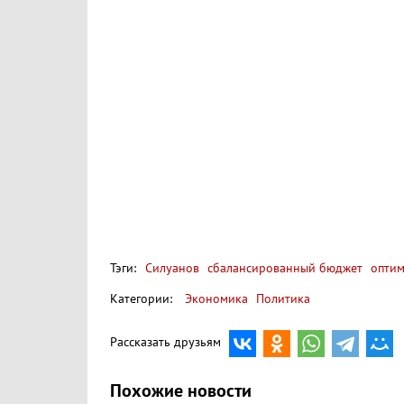
Тэги:
Силуанов
сбалансированный бюджет
оптим
Категории:
Экономика
Политика
Рассказать друзьям
Похожие новости