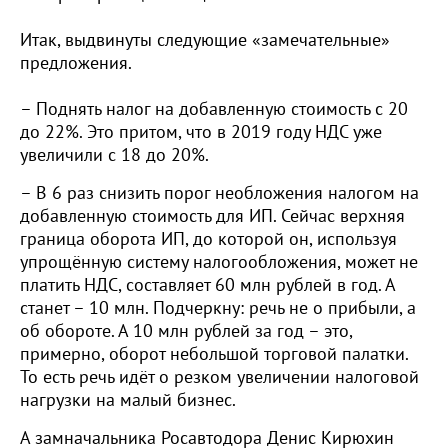
Итак, выдвинуты следующие «замечательные»
предложения.
– Поднять налог на добавленную стоимость с 20
до 22%. Это притом, что в 2019 году НДС уже
увеличили с 18 до 20%.
– В 6 раз снизить порог необложения налогом на
добавленную стоимость для ИП. Сейчас верхняя
граница оборота ИП, до которой он, используя
упрощённую систему налогообложения, может не
платить НДС, составляет 60 млн рублей в год. А
станет – 10 млн. Подчеркну: речь не о прибыли, а
об обороте. А 10 млн рублей за год – это,
примерно, оборот небольшой торговой палатки.
То есть речь идёт о резком увеличении налоговой
нагрузки на малый бизнес.
А замначальника Росавтодора Денис Кирюхин