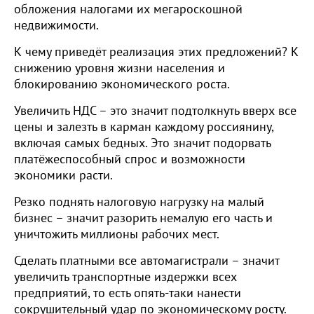
обложения налогами их мегароскошной
недвижимости.
К чему приведёт реализация этих предложений? К
снижению уровня жизни населения и
блокированию экономического роста.
Увеличить НДС – это значит подтолкнуть вверх все
цены и залезть в карман каждому россиянину,
включая самых бедных. Это значит подорвать
платёжеспособный спрос и возможности
экономики расти.
Резко поднять налоговую нагрузку на малый
бизнес – значит разорить немалую его часть и
уничтожить миллионы рабочих мест.
Сделать платными все автомагистрали – значит
увеличить транспортные издержки всех
предприятий, то есть опять-таки нанести
сокрушительный удар по экономическому росту.