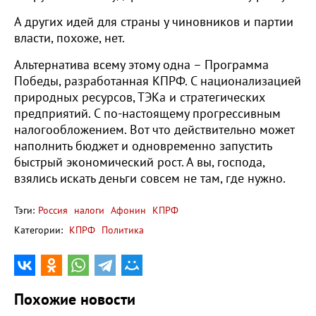
А других идей для страны у чиновников и партии
власти, похоже, нет.
Альтернатива всему этому одна – Программа
Победы, разработанная КПРФ. С национализацией
природных ресурсов, ТЭКа и стратегических
предприятий. С по-настоящему прогрессивным
налогообложением. Вот что действительно может
наполнить бюджет и одновременно запустить
быстрый экономический рост. А вы, господа,
взялись искать деньги совсем не там, где нужно.
Тэги:
Россия
налоги
Афонин
КПРФ
Категории:
КПРФ
Политика
Похожие новости