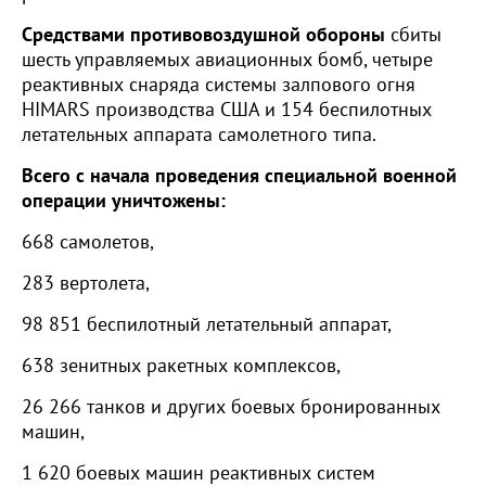
Средствами противовоздушной обороны
сбиты
шесть управляемых авиационных бомб, четыре
реактивных снаряда системы залпового огня
HIMARS производства США и 154 беспилотных
летательных аппарата самолетного типа.
Всего с начала проведения специальной военной
операции уничтожены:
668 самолетов,
283 вертолета,
98 851 беспилотный летательный аппарат,
638 зенитных ракетных комплексов,
26 266 танков и других боевых бронированных
машин,
1 620 боевых машин реактивных систем