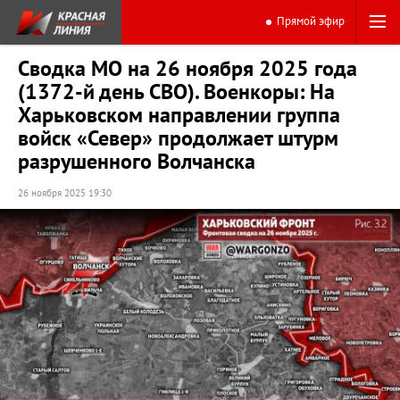
Прямой эфир
Сводка МО на 26 ноября 2025 года
(1372-й день СВО). Военкоры: На
Харьковском направлении группа
войск «Север» продолжает штурм
разрушенного Волчанска
26 ноября 2025 19:30