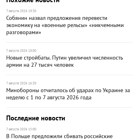
Похожие новости
7 августа 2026 19:30
Собянин назвал предложения перевести
экономику на «военные рельсы» «никчемными
разговорами»
7 августа 2026 18:00
Новые стройбаты. Путин увеличил численность
армии на 27 тысяч человек
7 августа 2026 16:30
Минобороны отчиталось об ударах по Украине за
неделю с 1 по 7 августа 2026 года
Последние новости
7 августа 2026 15:00
В Польше предложили сбивать российские