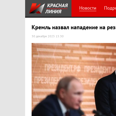
Новости
Подр
Кремль назвал нападение на ре
30 декабря 2025 15:30