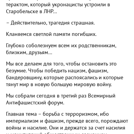
терактом, который укронацисты устроили в
Старобельске в ЛНР…
– Действительно, трагедия страшная.
Кланяемся светлой памяти погибших.
Глубоко соболезнуем всем их родственникам,
близким, друзьям…
Мы все делаем для того, чтобы остановить это
безумие. Чтобы победить нацизм, фашизм,
бандеровщину, которые распоясались и которые
тянут мир в новую большую мировую войну.
Мы собрали сегодня в третий раз Всемирный
Антифашистский форум.
Главная тема – борьба с терроризмом, ибо
империализм и фашизм, прежде всего, порождают
войны и насилие. Они и держатся за счет насилия