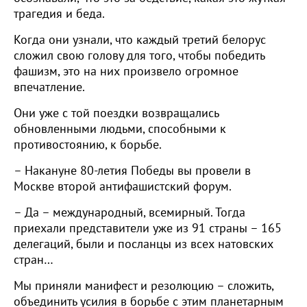
трагедия и беда.
Когда они узнали, что каждый третий белорус
сложил свою голову для того, чтобы победить
фашизм, это на них произвело огромное
впечатление.
Они уже с той поездки возвращались
обновленными людьми, способными к
противостоянию, к борьбе.
– Накануне 80-летия Победы вы провели в
Москве второй антифашистский форум.
– Да – международный, всемирный. Тогда
приехали представители уже из 91 страны – 165
делегаций, были и посланцы из всех натовских
стран…
Мы приняли манифест и резолюцию – сложить,
объединить усилия в борьбе с этим планетарным