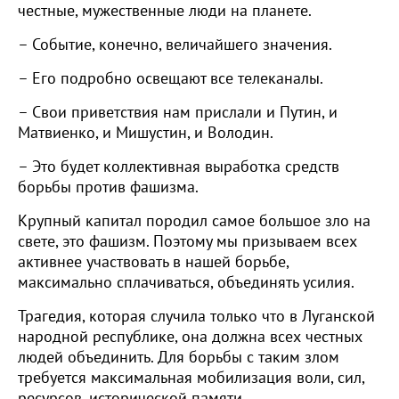
честные, мужественные люди на планете.
– Событие, конечно, величайшего значения.
– Его подробно освещают все телеканалы.
– Свои приветствия нам прислали и Путин, и
Матвиенко, и Мишустин, и Володин.
– Это будет коллективная выработка средств
борьбы против фашизма.
Крупный капитал породил самое большое зло на
свете, это фашизм. Поэтому мы призываем всех
активнее участвовать в нашей борьбе,
максимально сплачиваться, объединять усилия.
Трагедия, которая случила только что в Луганской
народной республике, она должна всех честных
людей объединить. Для борьбы с таким злом
требуется максимальная мобилизация воли, сил,
ресурсов, исторической памяти.