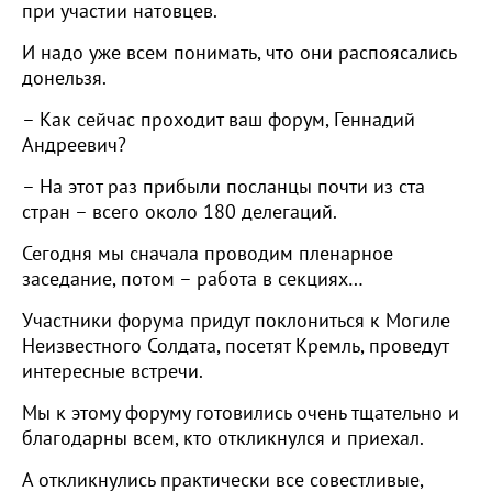
при участии натовцев.
И надо уже всем понимать, что они распоясались
донельзя.
– Как сейчас проходит ваш форум, Геннадий
Андреевич?
– На этот раз прибыли посланцы почти из ста
стран – всего около 180 делегаций.
Сегодня мы сначала проводим пленарное
заседание, потом – работа в секциях…
Участники форума придут поклониться к Могиле
Неизвестного Солдата, посетят Кремль, проведут
интересные встречи.
Мы к этому форуму готовились очень тщательно и
благодарны всем, кто откликнулся и приехал.
А откликнулись практически все совестливые,