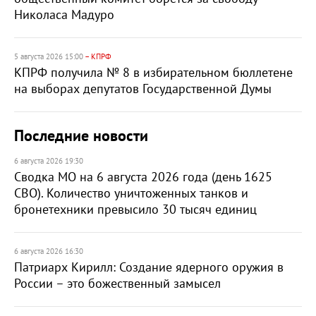
Николаса Мадуро
5 августа 2026 15:00
– КПРФ
КПРФ получила № 8 в избирательном бюллетене
на выборах депутатов Государственной Думы
Последние новости
6 августа 2026 19:30
Сводка МО на 6 августа 2026 года (день 1625
СВО). Количество уничтоженных танков и
бронетехники превысило 30 тысяч единиц
6 августа 2026 16:30
Патриарх Кирилл: Создание ядерного оружия в
России – это божественный замысел