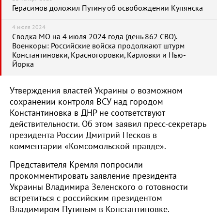
Герасимов доложил Путину об освобождении Купянска
4 июля 2024
Сводка МО на 4 июля 2024 года (день 862 СВО).
Военкоры: Российские войска продолжают штурм
Константиновки, Красногоровки, Карловки и Нью-
Йорка
Утверждения властей Украины о возможном
сохранении контроля ВСУ над городом
Константиновка в ДНР не соответствуют
действительности. Об этом заявил пресс-секретарь
президента России Дмитрий Песков в
комментарии «Комсомольской правде».
Представителя Кремля попросили
прокомментировать заявление президента
Украины Владимира Зеленского о готовности
встретиться с российским президентом
Владимиром Путиным в Константиновке.