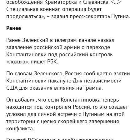
освобождения Краматорска и Славянска. <...>
Специальная военная операция будет
продолжаться», – заявил пресс-секретарь Путина.
Ранее
Ранее Зеленский в телеграм-канале назвал
заявление российской армии о переходе
Константиновки под российский контроль
«ложью», пишет РБК.
По словам Зеленского, Россия сообщает о взятии
Константиновки накануне Дня независимости
США для оказания влияния на Трампа.
Он добавил, что если Константиновка теперь
находится под контролем России, то это создает
условия для личной встречи с Путиным на этой
территории с целью скорейшего завершения
конфликта.