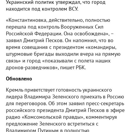
Украинский политик утверждал, что город
находится под контролем ВСУ.
«Константиновка, действительно, полностью
перешла под контроль Вооруженных Сил
Российской Федерации. Она освобождена», –
заявил Дмитрий Песков. Он напомнил, что во
время совещания с президентом «командиры,
штурмовые бригады выходили вчера на прямую
связь» и город «показывали с полета наших
дронов-разведчиков», пишет РБК.
Обновлено
Кремль приветствует готовность украинского
лидера Владимира Зеленского приехать в Россию
для переговоров. Об этом заявил пресс-секретарь
российского президента Дмитрий Песков в эфире
радио «Комсомольской правды», комментируя
предложение Зеленского встретиться с
Владимиром Путиным в полностью