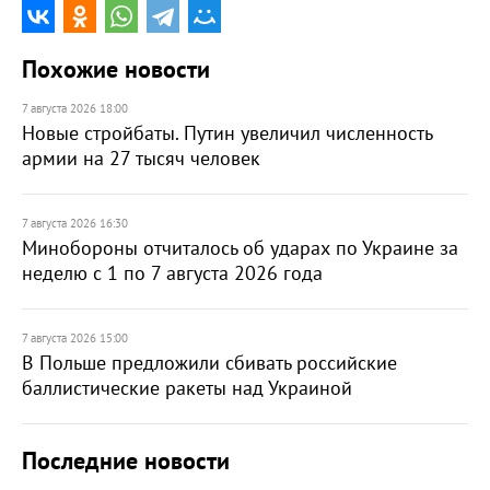
Похожие новости
7 августа 2026 18:00
Новые стройбаты. Путин увеличил численность
армии на 27 тысяч человек
7 августа 2026 16:30
Минобороны отчиталось об ударах по Украине за
неделю с 1 по 7 августа 2026 года
7 августа 2026 15:00
В Польше предложили сбивать российские
баллистические ракеты над Украиной
Последние новости