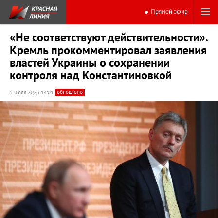
Прямой эфир
«Не соответствуют действительности».
Кремль прокомментировал заявления
властей Украины о сохранении
контроля над Константиновкой
обновлено
5 июля 2026 14:01