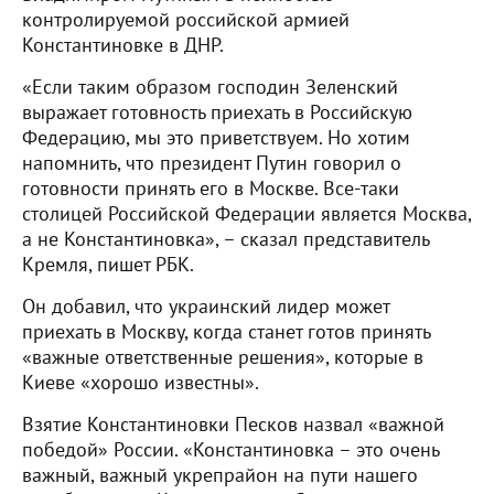
контролируемой российской армией
Константиновке в ДНР.
«Если таким образом господин Зеленский
выражает готовность приехать в Российскую
Федерацию, мы это приветствуем. Но хотим
напомнить, что президент Путин говорил о
готовности принять его в Москве. Все-таки
столицей Российской Федерации является Москва,
а не Константиновка», – сказал представитель
Кремля, пишет РБК.
Он добавил, что украинский лидер может
приехать в Москву, когда станет готов принять
«важные ответственные решения», которые в
Киеве «хорошо известны».
Взятие Константиновки Песков назвал «важной
победой» России. «Константиновка – это очень
важный, важный укрепрайон на пути нашего