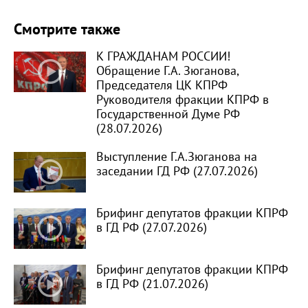
Смотрите также
К ГРАЖДАНАМ РОССИИ!
Обращение Г.А. Зюганова,
Председателя ЦК КПРФ
Руководителя фракции КПРФ в
Государственной Думе РФ
(28.07.2026)
Выступление Г.А.Зюганова на
заседании ГД РФ (27.07.2026)
Брифинг депутатов фракции КПРФ
в ГД РФ (27.07.2026)
Брифинг депутатов фракции КПРФ
в ГД РФ (21.07.2026)