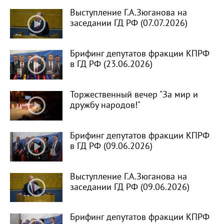
Выступление Г.А.Зюганова на
заседании ГД РФ (07.07.2026)
Брифинг депутатов фракции КПРФ
в ГД РФ (23.06.2026)
Торжественный вечер "За мир и
дружбу народов!"
Брифинг депутатов фракции КПРФ
в ГД РФ (09.06.2026)
Выступление Г.А.Зюганова на
заседании ГД РФ (09.06.2026)
Брифинг депутатов фракции КПРФ