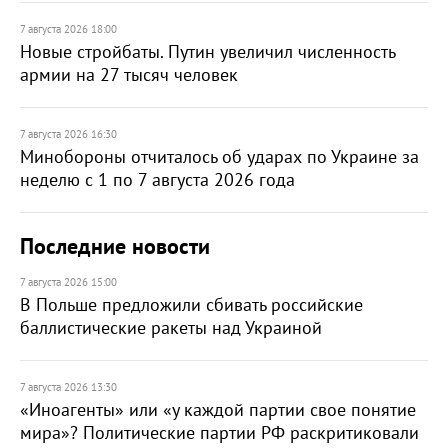
7 августа 2026 18:00
Новые стройбаты. Путин увеличил численность
армии на 27 тысяч человек
7 августа 2026 16:30
Минобороны отчиталось об ударах по Украине за
неделю с 1 по 7 августа 2026 года
Последние новости
7 августа 2026 15:00
В Польше предложили сбивать российские
баллистические ракеты над Украиной
7 августа 2026 13:30
«Иноагенты» или «у каждой партии свое понятие
мира»? Политические партии РФ раскритиковали