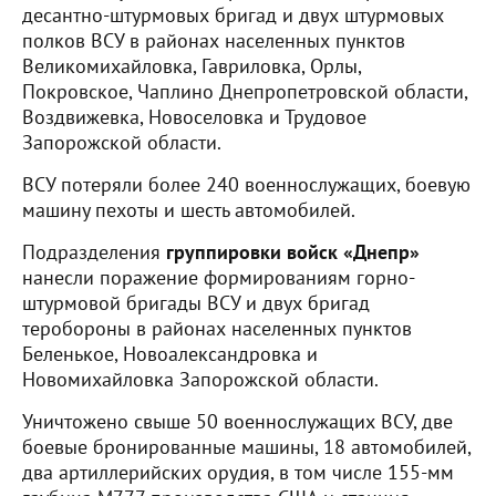
десантно-штурмовых бригад и двух штурмовых
полков ВСУ в районах населенных пунктов
Великомихайловка, Гавриловка, Орлы,
Покровское, Чаплино Днепропетровской области,
Воздвижевка, Новоселовка и Трудовое
Запорожской области.
ВСУ потеряли более 240 военнослужащих, боевую
машину пехоты и шесть автомобилей.
Подразделения
группировки войск «Днепр»
нанесли поражение формированиям горно-
штурмовой бригады ВСУ и двух бригад
теробороны в районах населенных пунктов
Беленькое, Новоалександровка и
Новомихайловка Запорожской области.
Уничтожено свыше 50 военнослужащих ВСУ, две
боевые бронированные машины, 18 автомобилей,
два артиллерийских орудия, в том числе 155-мм