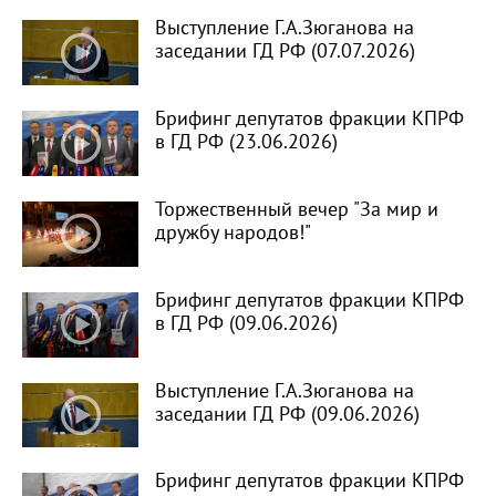
Выступление Г.А.Зюганова на
заседании ГД РФ (07.07.2026)
Брифинг депутатов фракции КПРФ
в ГД РФ (23.06.2026)
Торжественный вечер "За мир и
дружбу народов!"
Брифинг депутатов фракции КПРФ
в ГД РФ (09.06.2026)
Выступление Г.А.Зюганова на
заседании ГД РФ (09.06.2026)
Брифинг депутатов фракции КПРФ