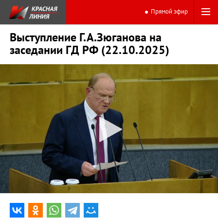
Прямой эфир
Выступление Г.А.Зюганова на
заседании ГД РФ (22.10.2025)
0:00
11:13