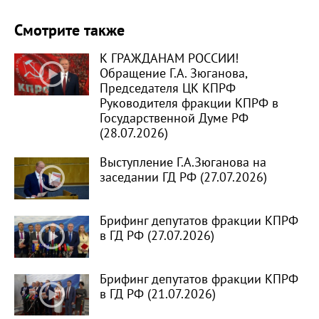
Смотрите также
К ГРАЖДАНАМ РОССИИ!
Обращение Г.А. Зюганова,
Председателя ЦК КПРФ
Руководителя фракции КПРФ в
Государственной Думе РФ
(28.07.2026)
Выступление Г.А.Зюганова на
заседании ГД РФ (27.07.2026)
Брифинг депутатов фракции КПРФ
в ГД РФ (27.07.2026)
Брифинг депутатов фракции КПРФ
в ГД РФ (21.07.2026)