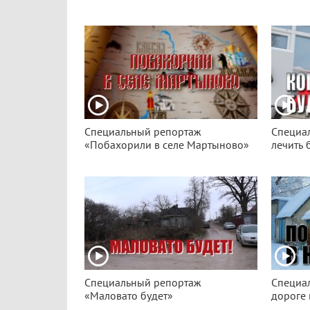
Специальный репортаж
Специа
«Побахорили в селе Мартыново»
лечить 
Специальный репортаж
Специа
«Маловато будет»
дороге 