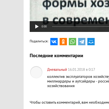
0:00
Поделиться:
Последние комментарии
Дневальный
16.01.2018 в 0:17
коллектив эксплуататоров хозяйств
миллиардеры и аутсайдеры - росси
хозяйствования
Чтобы оставить комментарий, вам необходи