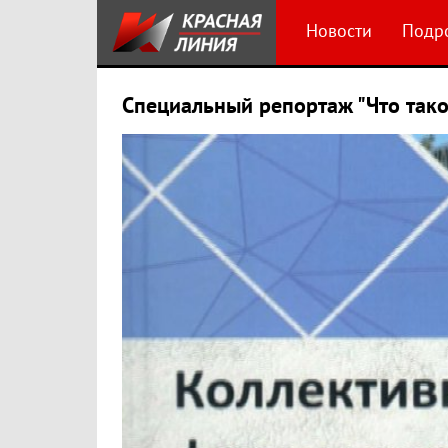
Новости
Подр
Специальный репортаж "Что так