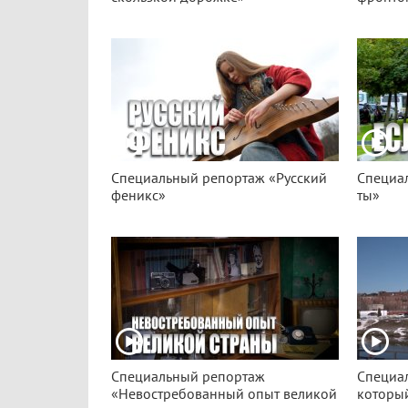
Специальный репортаж «Русский
Специа
феникс»
ты»
Специальный репортаж
Специа
«Невостребованный опыт великой
который