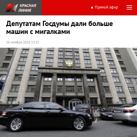
Прямой эфир
Депутатам Госдумы дали больше
машин с мигалками
26 октября 2016 13:25