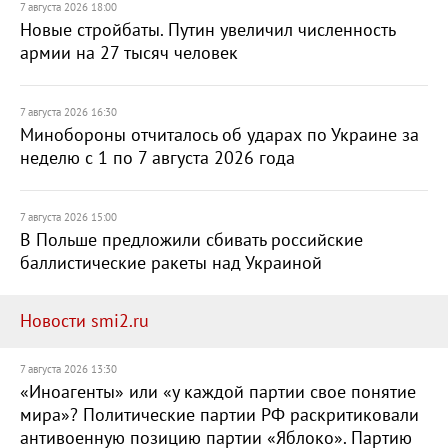
7 августа 2026 18:00
Новые стройбаты. Путин увеличил численность
армии на 27 тысяч человек
7 августа 2026 16:30
Минобороны отчиталось об ударах по Украине за
неделю с 1 по 7 августа 2026 года
7 августа 2026 15:00
В Польше предложили сбивать российские
баллистические ракеты над Украиной
Новости smi2.ru
7 августа 2026 13:30
«Иноагенты» или «у каждой партии свое понятие
мира»? Политические партии РФ раскритиковали
антивоенную позицию партии «Яблоко». Партию