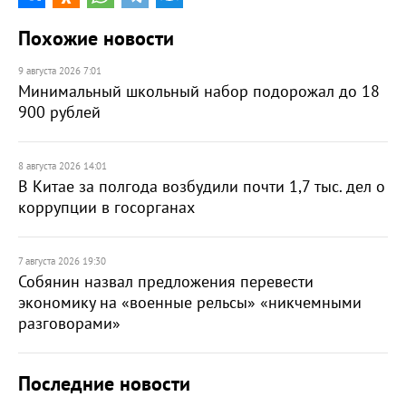
Похожие новости
9 августа 2026 7:01
Минимальный школьный набор подорожал до 18
900 рублей
8 августа 2026 14:01
В Китае за полгода возбудили почти 1,7 тыс. дел о
коррупции в госорганах
7 августа 2026 19:30
Собянин назвал предложения перевести
экономику на «военные рельсы» «никчемными
разговорами»
Последние новости