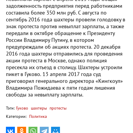
задолженность предприятия перед работниками
составила более 350 млн руб. С августа по
сентябрь 2016 года шахтеры провели голодовку в
знак протеста против невыплат зарплаты, а также
передали в октябре обращение к Президенту
России Владимиру Путину, в котором
предупреждали об акциях протеста. 20 декабря
2016 года шахтеры отправились для проведения
акции протеста в Москве, однако полиция
пресекла их отъезд в столицу. Шахтеры устроили
пикет в Гуково. 13 апреля 2017 года суд
приговорил генерального директора «Кингкоул»
Владимира Пожидаева к пяти годам лишения
свободы за невыплату зарплаты.
Тэги:
Гуково
шахтеры
протесты
Категории:
Политика