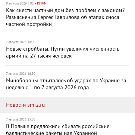
8 августа 2026 7:01
– КПРФ
Как снести частный дом без проблем с законом?
Разъяснения Сергея Гаврилова об этапах сноса
частной постройки
7 августа 2026 18:00
Новые стройбаты. Путин увеличил численность
армии на 27 тысяч человек
7 августа 2026 16:30
Минобороны отчиталось об ударах по Украине за
неделю с 1 по 7 августа 2026 года
Новости smi2.ru
7 августа 2026 15:00
В Польше предложили сбивать российские
баллистические ракеты над Украиной