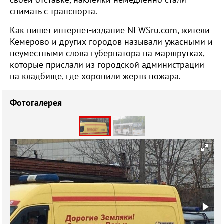
своей отставке, наклейки немедленно стали
снимать с транспорта.
Как пишет интернет-издание NEWSru.com, жители
Кемерово и других городов называли ужасными и
неуместными слова губернатора на маршрутках,
которые прислали из городской администрации
на кладбище, где хоронили жертв пожара.
Фотогалерея