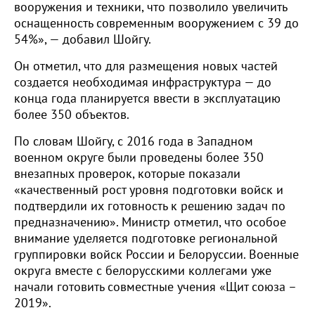
вооружения и техники, что позволило увеличить
оснащенность современным вооружением с 39 до
54%», — добавил Шойгу.
Он отметил, что для размещения новых частей
создается необходимая инфраструктура — до
конца года планируется ввести в эксплуатацию
более 350 объектов.
По словам Шойгу, с 2016 года в Западном
военном округе были проведены более 350
внезапных проверок, которые показали
«качественный рост уровня подготовки войск и
подтвердили их готовность к решению задач по
предназначению». Министр отметил, что особое
внимание уделяется подготовке региональной
группировки войск России и Белоруссии. Военные
округа вместе с белорусскими коллегами уже
начали готовить совместные учения «Щит союза –
2019».