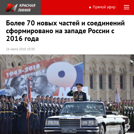
Прямой эфир
Более 70 новых частей и соединений
сформировано на западе России с
2016 года
26 июля 2018 10:30