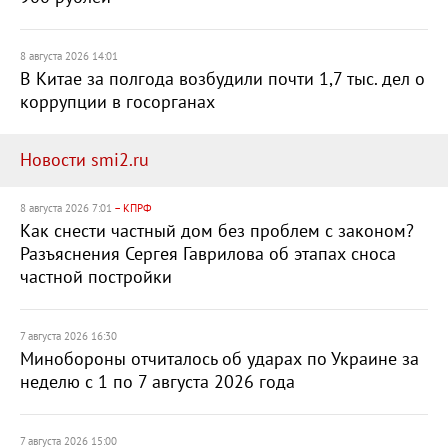
8 августа 2026 14:01
В Китае за полгода возбудили почти 1,7 тыс. дел о
коррупции в госорганах
Новости smi2.ru
8 августа 2026 7:01
– КПРФ
Как снести частный дом без проблем с законом?
Разъяснения Сергея Гаврилова об этапах сноса
частной постройки
7 августа 2026 16:30
Минобороны отчиталось об ударах по Украине за
неделю с 1 по 7 августа 2026 года
7 августа 2026 15:00