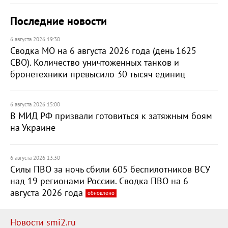
Последние новости
6 августа 2026 19:30
Сводка МО на 6 августа 2026 года (день 1625
СВО). Количество уничтоженных танков и
бронетехники превысило 30 тысяч единиц
6 августа 2026 15:00
В МИД РФ призвали готовиться к затяжным боям
на Украине
6 августа 2026 13:30
Силы ПВО за ночь сбили 605 беспилотников ВСУ
над 19 регионами России. Сводка ПВО на 6
августа 2026 года
обновлено
Новости smi2.ru