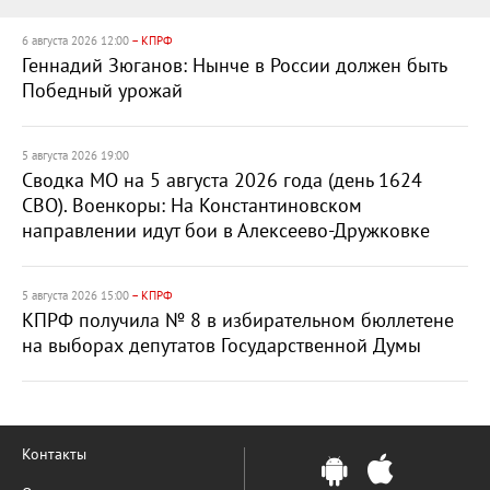
6 августа 2026 12:00
– КПРФ
Геннадий Зюганов: Нынче в России должен быть
Победный урожай
5 августа 2026 19:00
Сводка МО на 5 августа 2026 года (день 1624
СВО). Военкоры: На Константиновском
направлении идут бои в Алексеево-Дружковке
5 августа 2026 15:00
– КПРФ
КПРФ получила № 8 в избирательном бюллетене
на выборах депутатов Государственной Думы
Контакты