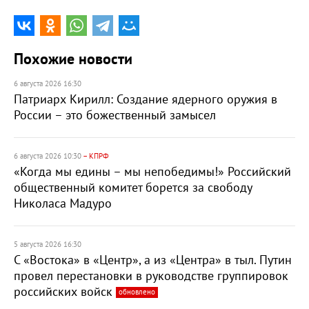
Похожие новости
6 августа 2026 16:30
Патриарх Кирилл: Создание ядерного оружия в
России – это божественный замысел
6 августа 2026 10:30
– КПРФ
«Когда мы едины – мы непобедимы!» Российский
общественный комитет борется за свободу
Николаса Мадуро
5 августа 2026 16:30
С «Востока» в «Центр», а из «Центра» в тыл. Путин
провел перестановки в руководстве группировок
российских войск
обновлено