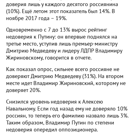
доверия лишь у каждого десятого россиянина
(10%). Ещё летом этот показатель был 14%. В
ноябре 2017 года – 19%.
Одновременно с 7 до 13% вырос рейтинг
недоверия к Путину: он впервые поднялся на
третье место, уступив лишь премьер-министру
Дмитрию Медведеву и лидеру ЛДПР Владимиру
Жириновскому, говорится в отчете.
Как показал опрос, сильнее всего россияне не
доверяют Дмитрию Медведеву (31%). На втором
месте идет Владимир Жириновский, которому не
доверяет 20%.
Снизился уровень недоверия к Алексею
Навальному. Если год назад ему не доверяло 10%
россиян, то теперь его фамилию назвало лишь 3%.
Таким образом, Владимир Путин по степени
недоверия опередил оппозиционера.