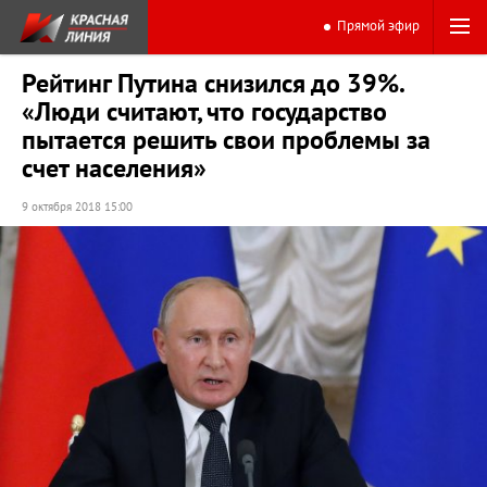
Прямой эфир
Рейтинг Путина снизился до 39%.
«Люди считают, что государство
пытается решить свои проблемы за
счет населения»
9 октября 2018 15:00