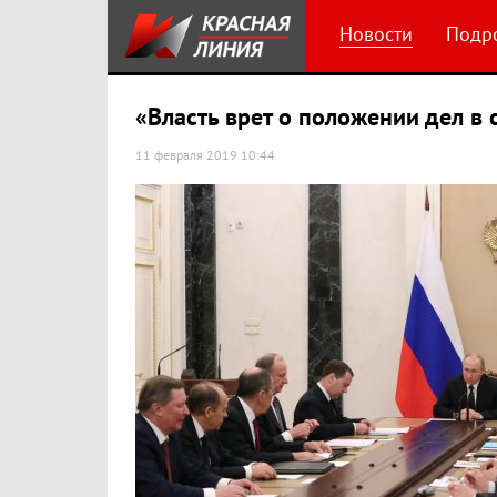
Новости
Подр
«Власть врет о положении дел в 
11 февраля 2019 10:44