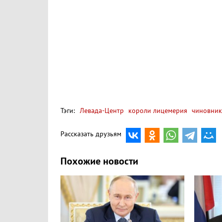
Тэги:
Левада-Центр
короли лицемерия
чиновник
Рассказать друзьям
Похожие новости